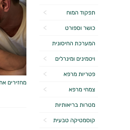
תפקוד המוח
כושר וספורט
המערכת החיסונית
ויטמינים ומינרלים
פטריות מרפא
מחזירים את
צמחי מרפא
מטרות בריאותיות
קוסמטיקה טבעית