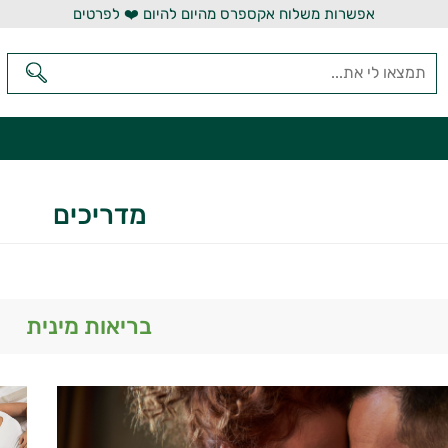
אפשרות משלוח אקספרס מהיום להיום ❤️ לפרטים
מדריכים
בריאות מינית