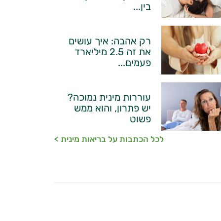
בין...
רק אהבה: איך עושים
את זה 2.5 מיליארד
פעמים...
עוררות מינית נמוכה?
יש פתרון, והוא ממש
פשוט
לכל הכתבות על בריאות מינית >