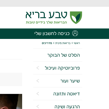
כניסה לחשבון שלי
ראשי
>
בריאות מינית
>
מדריכים
הסלט של הבוקר
פרוביוטיקה ועיכול
שיער ועור
דיאטה ותזונה
הרגעה ושינה