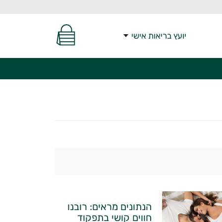
יועץ בריאות אישי
הנתונים מראים: רובנו
חווים קושי בתפקוד