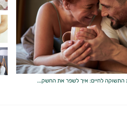
 התשוקה לחיים: איך לשפר את החשק...