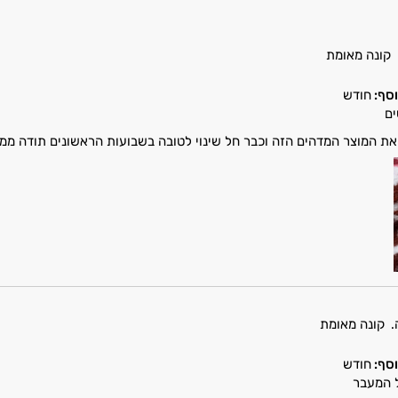
קונה מאומת
סף:
חודש
ים
את המוצר המדהים הזה וכבר חל שינוי לטובה בשבועות הראשונים תודה ממליץ 
.
קונה מאומת
סף:
חודש
ל המעבר