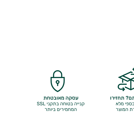
? תחזירו
עסקה מאובטחת
ספי מלא
קנייה בטוחה בתקני SSL
ת המוצר
המחמירים ביותר