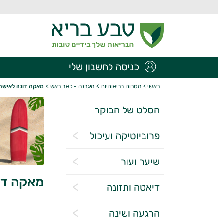
כניסה לחשבון שלי
ראשי
>
מטרות בריאותיות
>
מיגרנה - כאב ראש
>
מאקה דונה לאישה 
הסלט של הבוקר
פרוביוטיקה ועיכול
שיער ועור
מאקה דו
דיאטה ותזונה
הרגעה ושינה