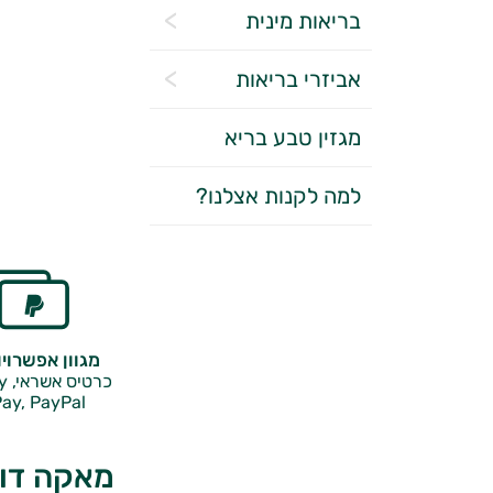
בריאות מינית
אביזרי בריאות
מגזין טבע בריא
למה לקנות אצלנו?
מגוון אפשרוי
כרטיס אשראי, Google Pay,
ay, PayPal
מאקה דונ