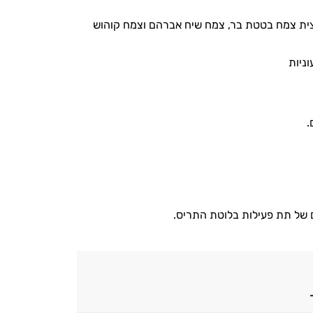
ית צמח בטטת בר, צמח שיח אברהם וצמח קוהוש
ניות
 של תת פעילות בלוטת התריס.