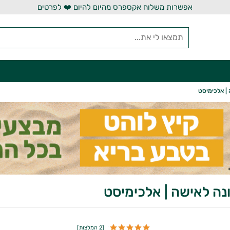
אפשרות משלוח אקספרס מהיום להיום ❤️ לפרטים
| אלכימיסט
נה לאישה | אלכימיסט
[
2 המלצות
]