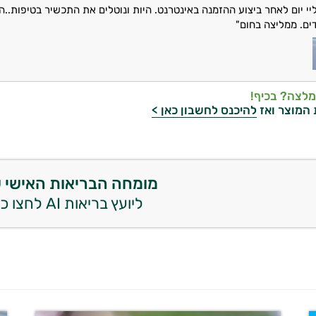
יי יום לאחר ביצוע ההזמנה באינטרנט.
היות ונוטלים את התכשיר בטיפות..ה
ים.
ממליצה בחום"
מלצה? בכיף!
 המוצר ואז
להיכנס לחשבון כאן >
מומחה הבריאות האישי 
ליועץ בריאות AI לחצו כאן