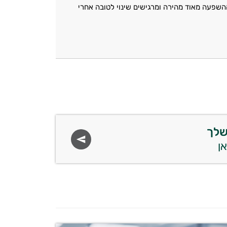
השפעה מאוד מהירה ומרגישים שינוי לטובה אחרי
שלך