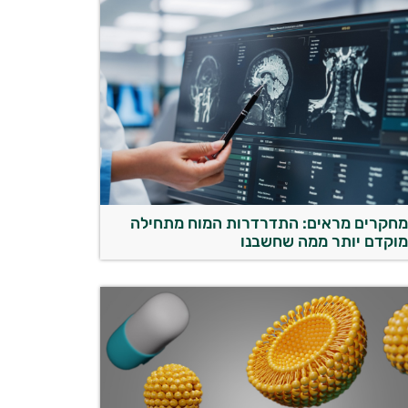
חקרים מראים: התדרדרות המוח מתחילה
וקדם יותר ממה שחשבנו