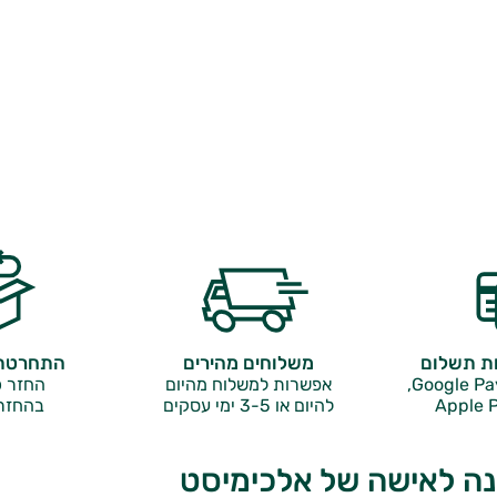
ות תשלום
משלוחים מהירים
התחרטתם
אפשרות למשלוח מהיום
החזר כ
Apple P
להיום או 3-5 ימי עסקים
בהחזר
ה לאישה של אלכימיסט