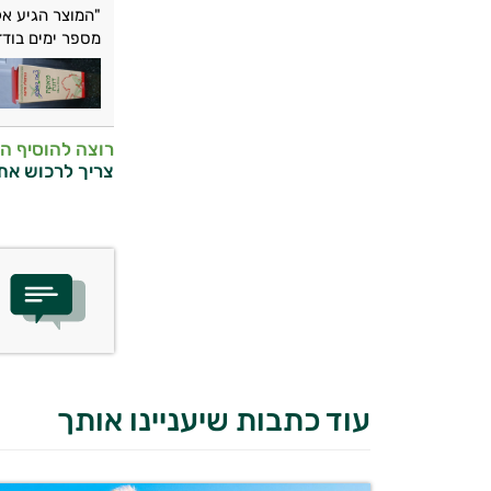
"המוצר הגיע אל
מספר ימים בודד
רוצה להוסיף ה
צריך לרכוש את
עוד כתבות שיעניינו אותך