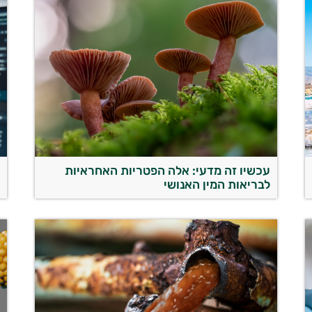
עכשיו זה מדעי: אלה הפטריות האחראיות
מ
לבריאות המין האנושי
מ