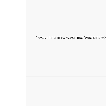
בחום מועיל מאוד וטיבעי שירות מהיר ועינייני "