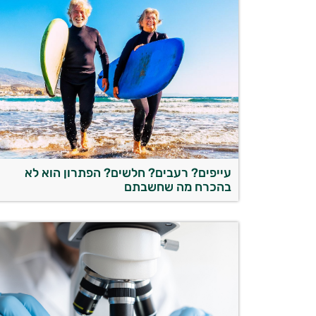
עייפים? רעבים? חלשים? הפתרון הוא לא
בהכרח מה שחשבתם