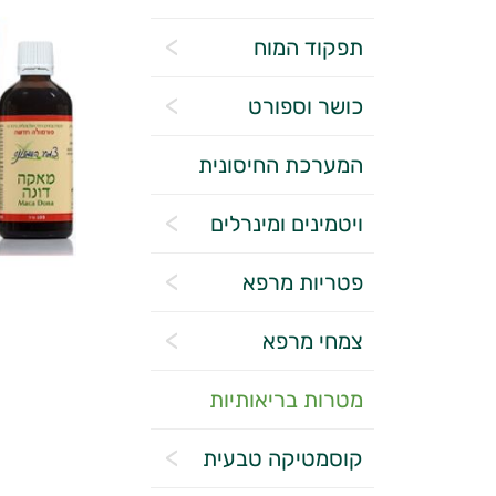
תפקוד המוח
כושר וספורט
המערכת החיסונית
ויטמינים ומינרלים
פטריות מרפא
צמחי מרפא
מטרות בריאותיות
קוסמטיקה טבעית