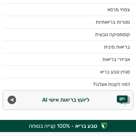
צמחי מרפא
מטרות בריאותיות
קוסמטיקה טבעית
בריאות מינית
אביזרי בריאות
מגזין טבע בריא
למה לקנות אצלנו?
ליועץ בריאות אישי AI
טבע בריא
- 100% קנייה בטוחה