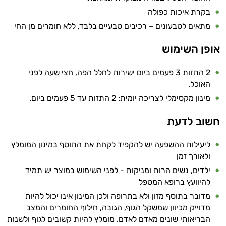
בקרת איכות כפולה
מתאים לטבעונים – רכיבים טבעיים בלבד, ללא חומרים מן החי
אופן השימוש
2 התזות 3 פעמים ביום ישירות לחלל הפה, חצי שעה לפני
האוכל.
מינון מקסימלי לצריכה יומית: 2 התזות עד 5 פעמים ביום.
חשוב לדעת
ליעילות ההשפעה יש להקפיד לקחת את התוסף במינון המומלץ
ולאורך זמן
ילדים, נשים הרות ומניקות - לפני השימוש במוצר יש תמיד
להיוועץ ברופא המטפל
מדובר בתוסף מזון ולא בתרופה ולכן המינון אינו יכול להיות
מדוייק מכיוון שמשקל הגוף, הגובה, חילוף החומרים והמצב
הבריאותי שונים מאדם לאדם. מומלץ להיות קשובים לגוף ולשנות