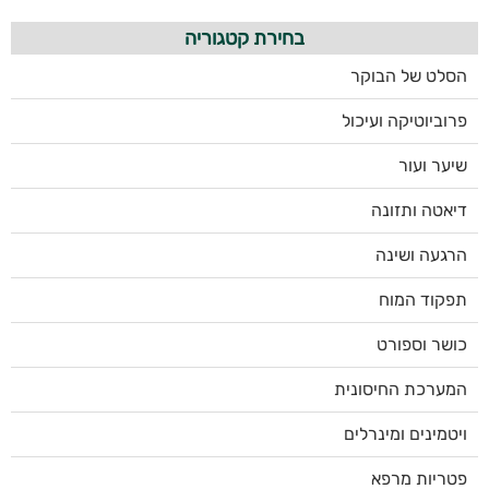
בחירת קטגוריה
הסלט של הבוקר
פרוביוטיקה ועיכול
שיער ועור
דיאטה ותזונה
הרגעה ושינה
תפקוד המוח
כושר וספורט
המערכת החיסונית
ויטמינים ומינרלים
פטריות מרפא