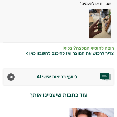
שטויות או להעמיס"
רוצה להוסיף המלצה? בכיף!
צריך לרכוש את המוצר ואז
להיכנס לחשבון כאן >
ליועץ בריאות אישי AI
עוד כתבות שיעניינו אותך