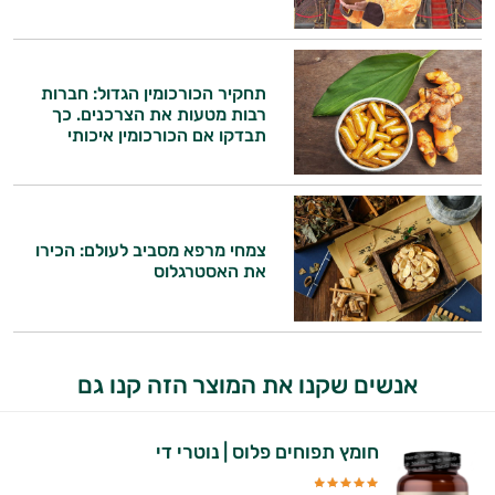
תחקיר הכורכומין הגדול: חברות
רבות מטעות את הצרכנים. כך
תבדקו אם הכורכומין איכותי
צמחי מרפא מסביב לעולם: הכירו
את האסטרגלוס
אנשים שקנו את המוצר הזה קנו גם
חומץ תפוחים פלוס | נוטרי די