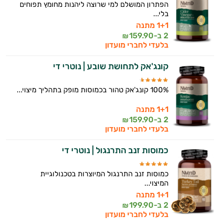
הפתרון המושלם למי שרוצה ליהנות מחומץ תפוחים
בלי...
1+1 מתנה
2 ב-
159.90
₪
בלעדי לחברי מועדון
קונג'אק לתחושת שובע | נוטרי די
100% קונג'אק טהור בכמוסות מופק בתהליך מיצוי...
1+1 מתנה
2 ב-
159.90
₪
בלעדי לחברי מועדון
כמוסות זנב התרנגול | נוטרי די
כמוסות זנב התרנגול המיוצרות בטכנולוגיית
המיצוי...
1+1 מתנה
2 ב-
199.90
₪
בלעדי לחברי מועדון