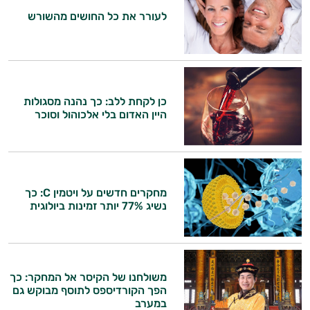
לעורר את כל החושים מהשורש
כן לקחת ללב: כך נהנה מסגולות
היין האדום בלי אלכוהול וסוכר
מחקרים חדשים על ויטמין C: כך
נשיג 77% יותר זמינות ביולוגית
משולחנו של הקיסר אל המחקר: כך
הפך הקורדיספס לתוסף מבוקש גם
במערב