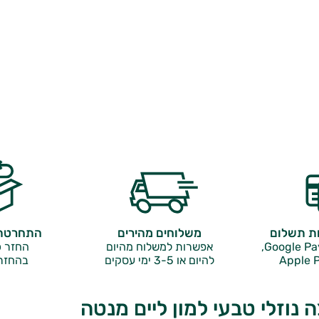
ות תשלום
משלוחים מהירים
התחרטתם
אפשרות למשלוח מהיום
החזר כ
Apple P
להיום או 3-5 ימי עסקים
בהחזר
 נוזלי טבעי למון ליים מנטה