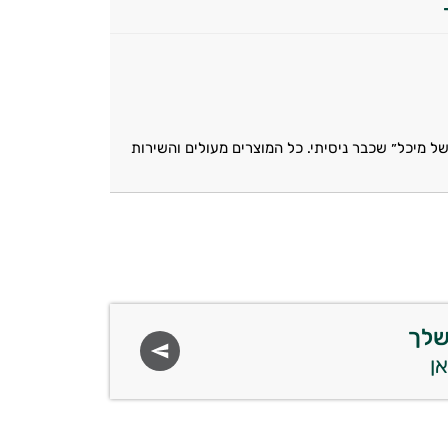
ל מיכל״ שכבר ניסיתי. כל המוצרים מעולים והשירות
שלך