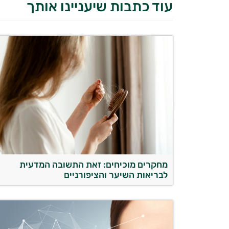
עוד כתבות שיעניינו אותך
מחקרים מוכיחים: זאת התשובה המדעית
לבריאות השיער והציפורניים