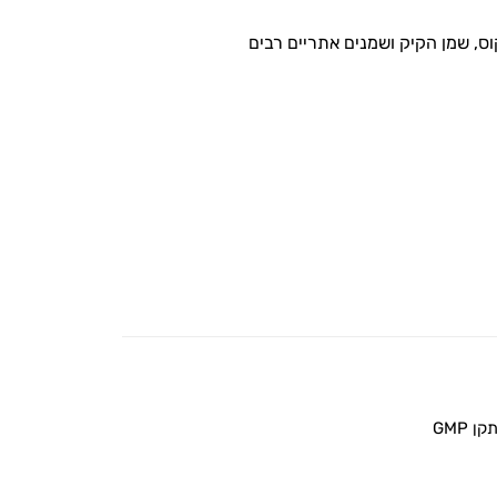
ס, שמן הקיק ושמנים אתריים רבים
 GMP