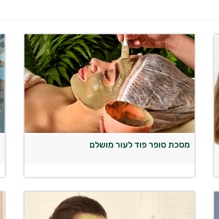
מסכת סופר פוד לעור מושלם
ק