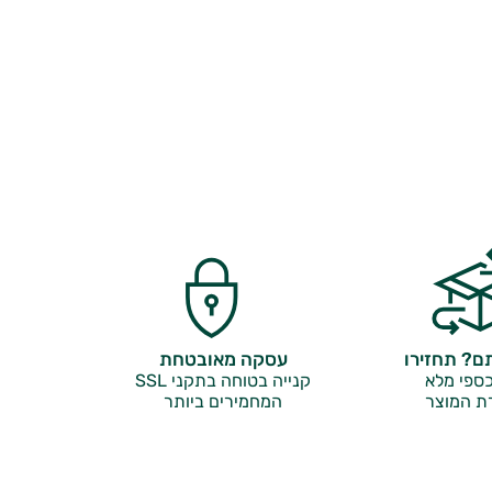
? תחזירו
עסקה מאובטחת
ספי מלא
קנייה בטוחה בתקני SSL
ת המוצר
המחמירים ביותר