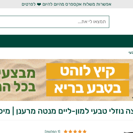
אפשרות משלוח אקספרס מהיום להיום ❤️ לפרטים
עי
ה נוזלי טבעי למון-ליים מנטה מרענן | מיכ
[
1 המלצות
]