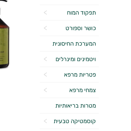
תפקוד המוח
כושר וספורט
המערכת החיסונית
ויטמינים ומינרלים
פטריות מרפא
צמחי מרפא
מטרות בריאותיות
קוסמטיקה טבעית