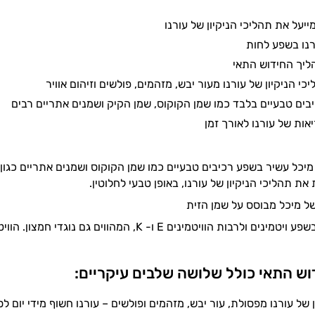
יעל את תהליכי הניקיון של עורנו
נו בשפע לחות
ליך החידוש התאי
כי הניקיון של עורנו מעור יבש, מזהמים, פולשים וזיהום אוויר
בים טבעיים בלבד כמו שמן הקוקוס, שמן הקיק ושמנים אתריים רבים
אות של עורנו לאורך זמן
יכל עשיר בשפע רכיבים טבעיים כמו שמן הקוקוס ושמנים אתריים כגון ש
ת תהליכי הניקיון של עורנו, באופן טבעי לחלוטין.
 של מיכל מבוסס על שמן הזית
שמן הזית עשיר בשפע ויטמינים ולרבות הוויטמינים E
ש התאי כולל שלושה שלבים עיקריים:
 של עורנו מפסולת, עור יבש, מזהמים ופולשים – עורנו חשוף מידי יום ל