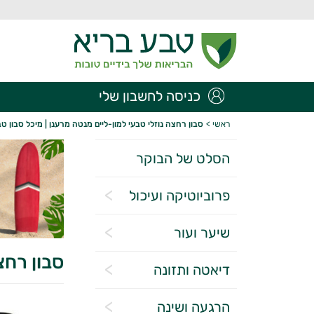
כניסה לחשבון שלי
ראשי
>
סבון רחצה נוזלי טבעי למון-ליים מנטה מרענן | מיכל סבון טב
הסלט של הבוקר
פרוביוטיקה ועיכול
שיער ועור
סבון רחצ
דיאטה ותזונה
הרגעה ושינה