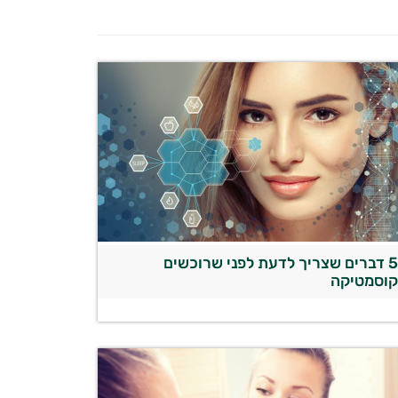
5 דברים שצריך לדעת לפני שרוכשים
וסמטיקה