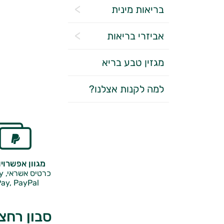
בריאות מינית
אביזרי בריאות
מגזין טבע בריא
למה לקנות אצלנו?
מגוון אפשרוי
כרטיס אשראי, Google Pay,
ay, PayPal
סבון רחצה