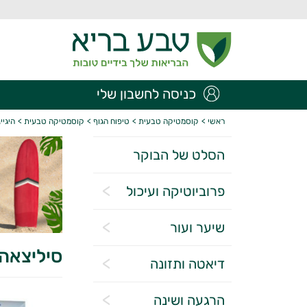
כניסה לחשבון שלי
ראשי
>
קוסמטיקה טבעית
>
טיפוח הגוף
>
קוסמטיקה טבעית
>
היגיי
הסלט של הבוקר
פרוביוטיקה ועיכול
שיער ועור
סיליצאה 
דיאטה ותזונה
הרגעה ושינה