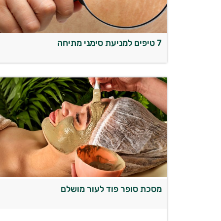
7 טיפים למניעת סימני מתיחה
מסכת סופר פוד לעור מושלם