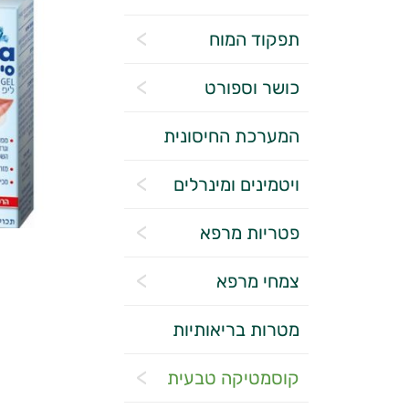
תפקוד המוח
כושר וספורט
המערכת החיסונית
ויטמינים ומינרלים
פטריות מרפא
צמחי מרפא
מטרות בריאותיות
קוסמטיקה טבעית