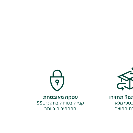
? תחזירו
עסקה מאובטחת
ספי מלא
קנייה בטוחה בתקני SSL
ת המוצר
המחמירים ביותר