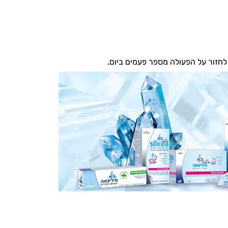
 לחזור על הפעולה מספר פעמים ביום.