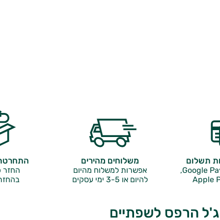
ות תשלום
משלוחים מהירים
התחרטתם
אפשרות למשלוח מהיום
החזר כ
Apple P
להיום או 3-5 ימי עסקים
בהחזר
ג'ל הרפס לשפתיים