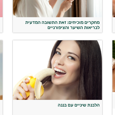
מחקרים מוכיחים: זאת התשובה המדעית
ל
לבריאות השיער והציפורניים
ז
הלבנת שיניים עם בננה
ה