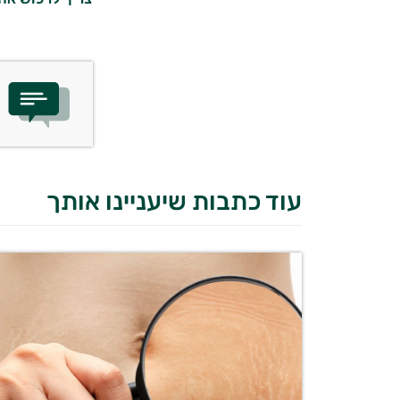
עוד כתבות שיעניינו אותך