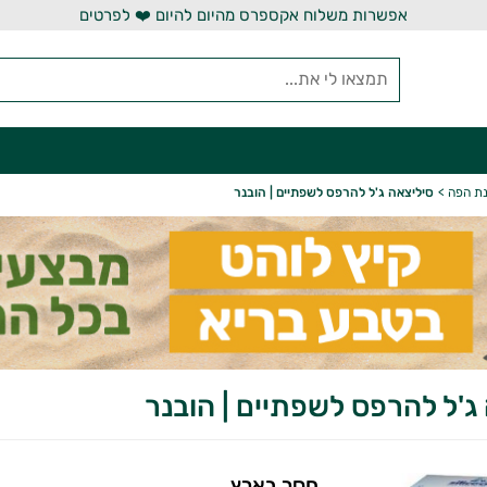
אפשרות משלוח אקספרס מהיום להיום ❤️ לפרטים
נת הפה
>
סיליצאה ג'ל להרפס לשפתיים | הובנר
ג'ל להרפס לשפתיים | הובנר
חסר בארץ