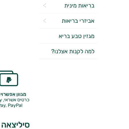
בריאות מינית
אביזרי בריאות
מגזין טבע בריא
למה לקנות אצלנו?
מגוון אפשרוי
כרטיס אשראי, Google Pay,
ay, PayPal
סיליצאה 