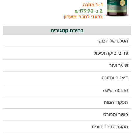
1+1 מתנה
2 ב-
179.90
₪
בלעדי לחברי מועדון
בחירת קטגוריה
הסלט של הבוקר
פרוביוטיקה ועיכול
שיער ועור
דיאטה ותזונה
הרגעה ושינה
תפקוד המוח
כושר וספורט
המערכת החיסונית