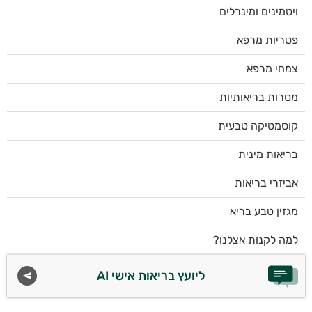
ויטמינים ומינרלים
פטריות מרפא
צמחי מרפא
מטרות בריאותיות
קוסמטיקה טבעית
בריאות מינית
אביזרי בריאות
מגזין טבע בריא
למה לקנות אצלנו?
ליועץ בריאות אישי AI