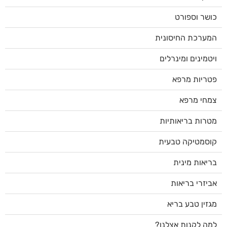
כושר וספורט
המערכת החיסונית
ויטמינים ומינרלים
פטריות מרפא
צמחי מרפא
מטרות בריאותיות
קוסמטיקה טבעית
בריאות מינית
אביזרי בריאות
מגזין טבע בריא
למה לקנות אצלנו?