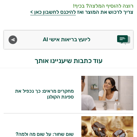
רוצה להוסיף המלצה? בכיף!
צריך לרכוש את המוצר ואז
להיכנס לחשבון כאן >
ליועץ בריאות אישי AI
עוד כתבות שיעניינו אותך
מחקרים מראים: כך נכפיל את
ספיגת הקולגן
שום שחור: על שום מה ולמה?