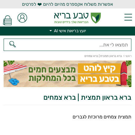
אפשרות משלוח אקספרס מהיום להיום ❤️ לפרטים
יועץ בריאות אישי AI
יועץ בריאות אישי AI
ראשי
>
ברא בראון תמצית | ברא צמחים
ברא בראון תמצית | ברא צמחים
תמצית צמחים מרוכזת לגברים