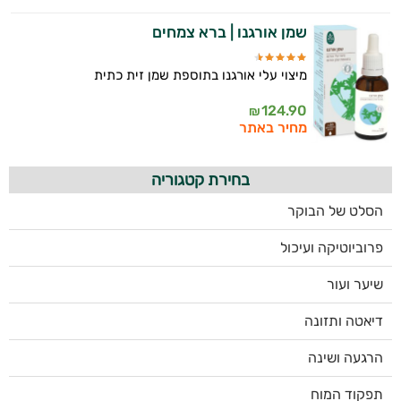
שמן אורגנו | ברא צמחים
מיצוי עלי אורגנו בתוספת שמן זית כתית
124.90
₪
מחיר באתר
בחירת קטגוריה
הסלט של הבוקר
פרוביוטיקה ועיכול
שיער ועור
דיאטה ותזונה
הרגעה ושינה
תפקוד המוח