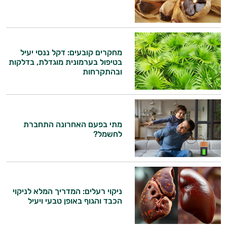
מחקרים קובעים: דקל ננסי יעיל
בטיפול בערמונית מוגדלת, בדלקות
ובהתקרחות
מתי בפעם האחרונה התחברת
לחשמל?
ניקוי רעלים: המדריך המלא לניקוי
הכבד והגוף באופן טבעי ויעיל