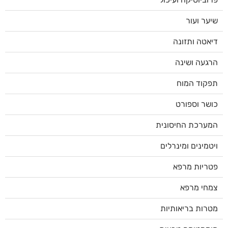
שיער ועור
דיאטה ותזונה
הרגעה ושינה
תפקוד המוח
כושר וספורט
המערכת החיסונית
ויטמינים ומינרלים
פטריות מרפא
צמחי מרפא
מטרות בריאותיות