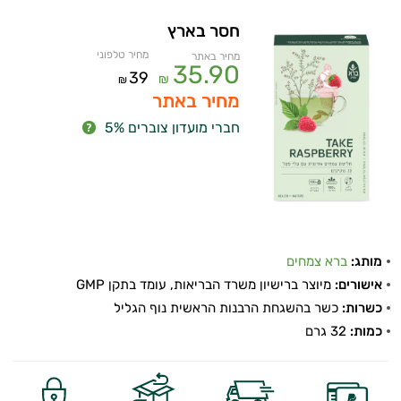
חסר בארץ
מחיר טלפוני
מחיר באתר
35.90
39
₪
₪
מחיר באתר
חברי מועדון צוברים 5%
מותג:
ברא צמחים
אישורים:
מיוצר ברישיון משרד הבריאות, עומד בתקן GMP
כשרות:
כשר בהשגחת הרבנות הראשית נוף הגליל
כמות:
32 גרם