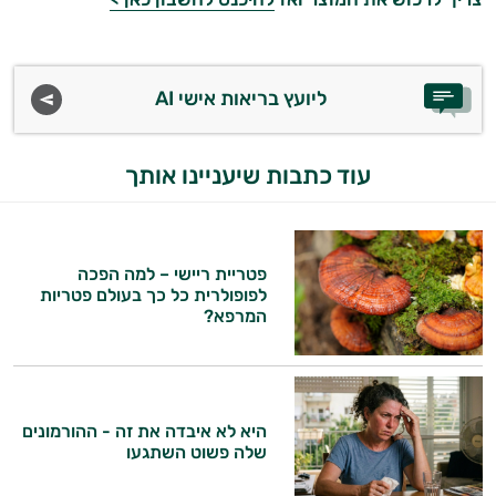
ליועץ בריאות אישי AI
עוד כתבות שיעניינו אותך
פטריית ריישי – למה הפכה
לפופולרית כל כך בעולם פטריות
המרפא?
היא לא איבדה את זה - ההורמונים
שלה פשוט השתגעו