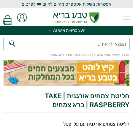
אפשרות משלוח אקספרס מהיום להיום ❤️ לפרטים
יועץ בריאות אישי AI
יועץ בריאות אישי AI
ראשי
>
חליטת צמחים אורגנית | TAKE RASPBERRY | ברא צמחים
חליטת צמחים אורגנית | TAKE
RASPBERRY | ברא צמחים
חליטת צמחים אורגנית עם עלי פטל