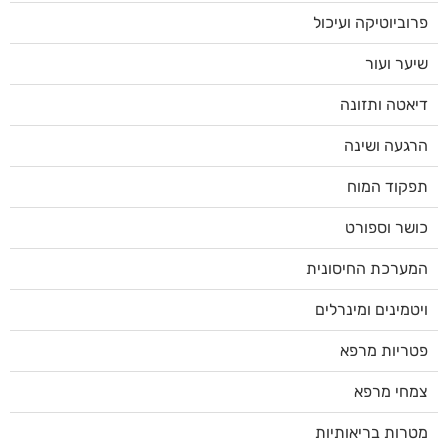
פרוביוטיקה ועיכול
שיער ועור
דיאטה ותזונה
הרגעה ושינה
תפקוד המוח
כושר וספורט
המערכת החיסונית
ויטמינים ומינרלים
פטריות מרפא
צמחי מרפא
מטרות בריאותיות