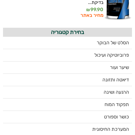
בדיקת...
99.90
₪
מחיר באתר
בחירת קטגוריה
הסלט של הבוקר
פרוביוטיקה ועיכול
שיער ועור
דיאטה ותזונה
הרגעה ושינה
תפקוד המוח
כושר וספורט
המערכת החיסונית