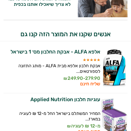
לא צריך שיאכילו אותנו בכפית
אנשים שקנו את המוצר הזה קנו גם
אלפא ALFA - אבקת החלבון מס׳ 1 בישראל
אבקת חלבון אלפא מבית ALFA - מותג התזונה
לספורטאים...
249.90-279.90
₪
שליח חינם
עוגיות חלבון Applied Nutrition
המחיר המשתלם בישראל החל מ-12 ₪ לעוגיה
במארז...
מ-12 ₪ לעוגיה
₪