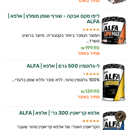
מחיר באתר
ליפו מקס אבקה - שורף שומן מומלץ | אלפא |
ALFA
המוצר הנמכר ביותר בקטגוריה. מיוצר ברשיון
משרד...
199.90
₪
מחיר באתר
ל-גלוטמין 500 גרם | אלפא | ALFA
100% גלוטמין טהור, ללא סוכר וללא שומן בלעדי...
139.90
₪
מחיר באתר
אלפא קריאטין 300 גר׳ | אלפא | ALFA
הקריאטין האגדי של אלפא קריאטין טהור שעבר