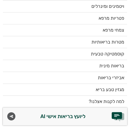
ויטמינים ומינרלים
פטריות מרפא
צמחי מרפא
מטרות בריאותיות
קוסמטיקה טבעית
בריאות מינית
אביזרי בריאות
מגזין טבע בריא
למה לקנות אצלנו?
ליועץ בריאות אישי AI