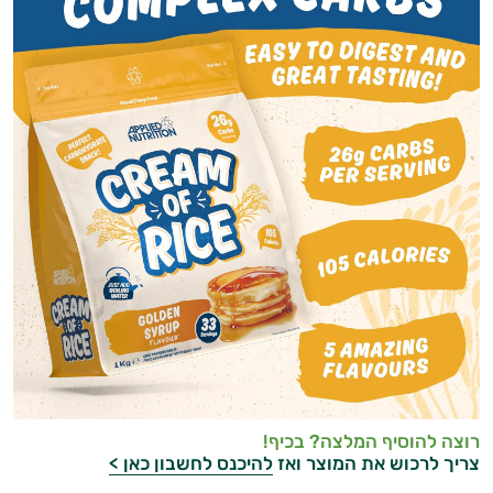
רוצה להוסיף המלצה? בכיף!
צריך לרכוש את המוצר ואז
להיכנס לחשבון כאן >