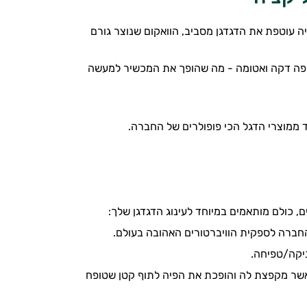
 עוטפת את הדגדגן מסביב, הוואקום שנוצר גורם
 שפה דקה ואטומה - מה שהופך את המכשיר למעשה
יקה/טפיחה.
אשר מקפצת לה והופכת את הפיה לתוף קטן שטופח