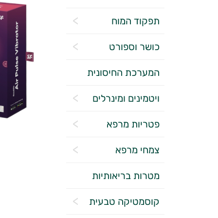
תפקוד המוח
כושר וספורט
המערכת החיסונית
ויטמינים ומינרלים
פטריות מרפא
צמחי מרפא
מטרות בריאותיות
קוסמטיקה טבעית