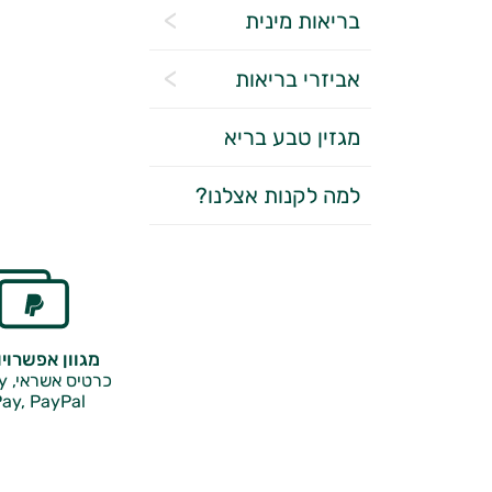
בריאות מינית
אביזרי בריאות
מגזין טבע בריא
למה לקנות אצלנו?
מגוון אפשרוי
כרטיס אשראי, Google Pay,
ay, PayPal