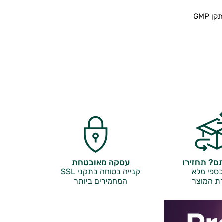
 GMP
? תחזירו
עסקה מאובטחת
ספי מלא
קנייה בטוחה בתקני SSL
ת המוצר
המחמירים ביותר