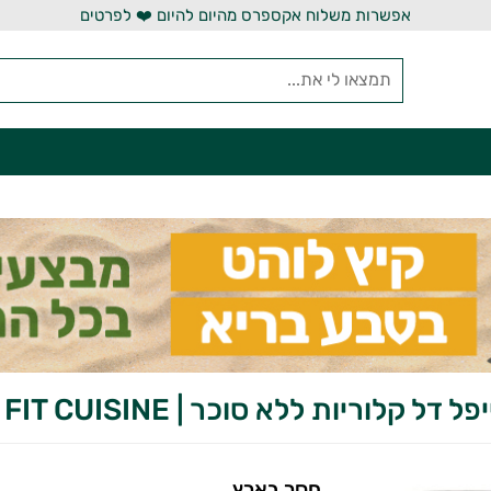
אפשרות משלוח אקספרס מהיום להיום ❤️ לפרטים
 דל קלוריות ללא סוכר | FIT CUISINE
חסר בארץ