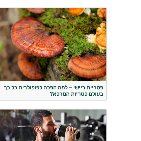
פטריית ריישי – למה הפכה לפופולרית כל כך
בעולם פטריות המרפא?