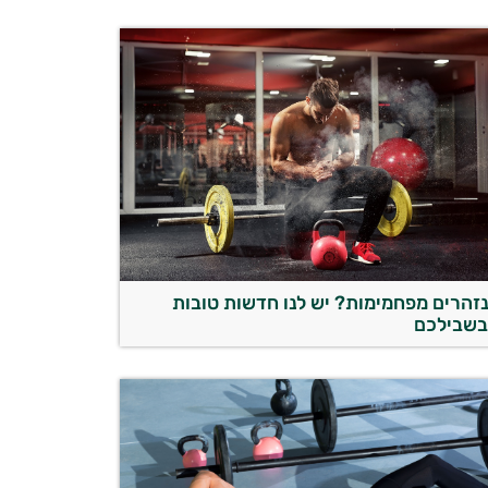
זהרים מפחמימות? יש לנו חדשות טובות
שבילכם