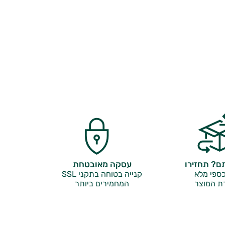
? תחזירו
עסקה מאובטחת
ספי מלא
קנייה בטוחה בתקני SSL
ת המוצר
המחמירים ביותר