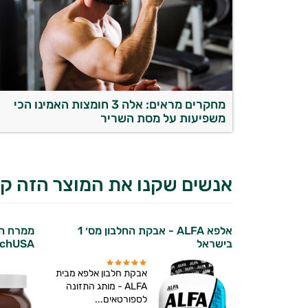
מחקרים מראים: אלה 3 חומצות האמינו הכי
משפיעות על מסת השריר
אנשים שקנו את המוצר הזה קנ
אלפא ALFA - אבקת החלבון מס׳ 1
ממרח חלב
בישראל
echUSA
אבקת חלבון אלפא מבית
ALFA - מותג התזונה
לספורטאים...