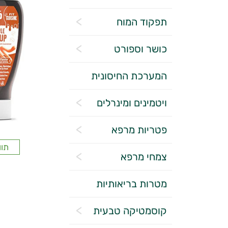
תפקוד המוח
כושר וספורט
המערכת החיסונית
ויטמינים ומינרלים
פטריות מרפא
תוו
צמחי מרפא
מטרות בריאותיות
קוסמטיקה טבעית