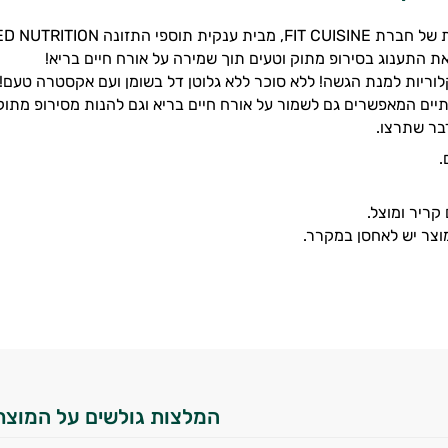
ית תוספי התזונה APPLIED NUTRITION.
 התענוג בסירופ מתוק וטעים תוך שמירה על אורח חיים בריא!
יים המאפשרים גם לשמור על אורח חיים בריא וגם להנות מסירופ מתו
בר שתרצו.
.
קריר ומוצל.
צר יש לאחסן במקרר.
המלצות גולשים על המוצר