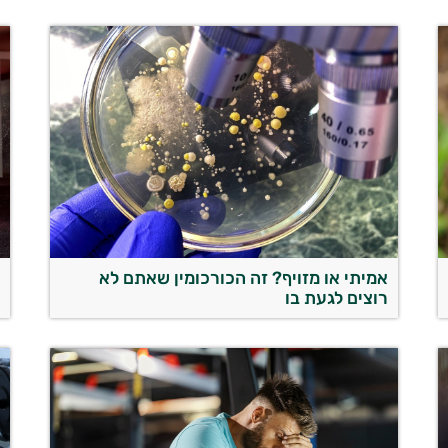
אמיתי או מזויף? זה הכורכומין שאתם לא
נ
רוצים לגעת בו
ב