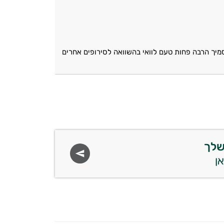
סמיך הרבה פחות טעם לוואי בהשוואה לסירופים אחרים
שלך