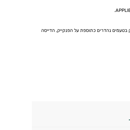
ק בטעמים נהדרים כתוספת על הפנקייק, הדייסה