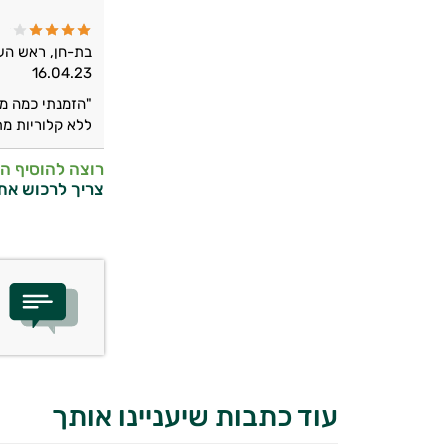
בת-חן, ראש העי
16.04.23
"הזמנתי כמה מה
ללא קלוריות מת
רוצה להוסיף ה
צריך לרכוש את
עוד כתבות שיעניינו אותך