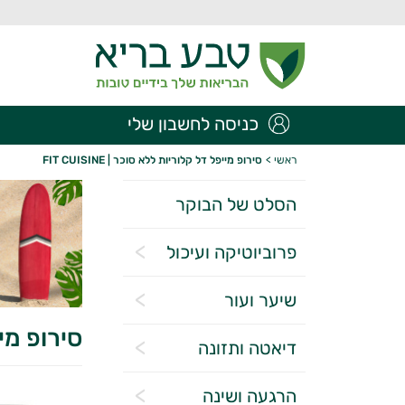
כניסה לחשבון שלי
ראשי
>
סירופ מייפל דל קלוריות ללא סוכר | FIT CUISINE
הסלט של הבוקר
פרוביוטיקה ועיכול
שיער ועור
סירופ מייפל
דיאטה ותזונה
הרגעה ושינה