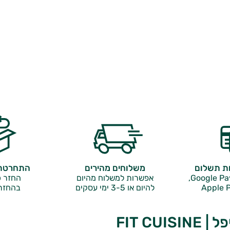
ות תשלום
משלוחים מהירים
התחרטתם
אפשרות למשלוח מהיום
החזר כ
Apple P
להיום או 3-5 ימי עסקים
בהחזר
FIT CUIS