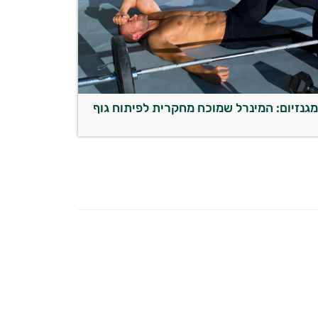
גנזיום: המינרל שמוכח מחקרית לפיתוח גוף