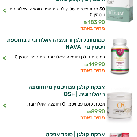
30 מנות אישיות של קולגן בתוספת חומצה היאלורונית
וויטמין C
183.90
₪
מחיר באתר
כמוסות קולגן וחומצה היאלורונית בתוספת
ויטמין סי | NAVA
כמוסות קולגן וחומצה היאלורונית בתוספת ויטמין C
149.90
₪
מחיר באתר
אבקת קולגן עם ויטמין סי וחומצה
היאלורונית | +OS
אבקת קולגן עם ויטמין C וחומצה היאלורונית
89.90
₪
מחיר באתר
אבקת קולגן | סופר אפקט