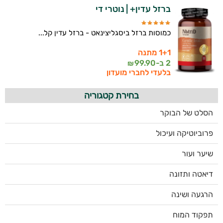
ברזל עדין+ | נוטרי די
כמוסות ברזל ביסגליצינאט - ברזל עדין קל...
1+1 מתנה
2 ב-
99.90
₪
בלעדי לחברי מועדון
בחירת קטגוריה
הסלט של הבוקר
פרוביוטיקה ועיכול
שיער ועור
דיאטה ותזונה
הרגעה ושינה
תפקוד המוח