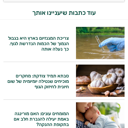
עוד כתבות שיעניינו אותך
צריכת המגנזיום בארץ היא בגבול
הנמוך של הכמות הנדרשת לגוף.
כך נעלה אותה
סבתא תמיד צודקת: מחקרים
מוכיחים שנטילה יומיומית של שום
חיונית לחיזוק הגוף
המומחים עונים: האם מורינגה
באמת יעילה להגברת חלב אם
בתקופת ההנקה?