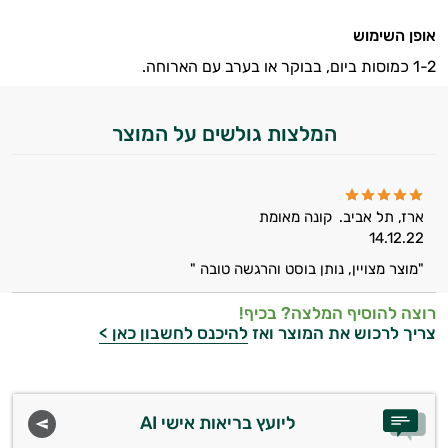
אופן השימוש
1-2 כמוסות ביום, בבוקר או בערב עם הארוחה.
המלצות גולשים על המוצר
ארז, תל אביב.
קונה מאומת
14.12.22
"מוצר מצויין, נותן בוסט והרגשה טובה "
רוצה להוסיף המלצה? בכיף!
צריך לרכוש את המוצר ואז
להיכנס לחשבון כאן >
ליועץ בריאות אישי AI