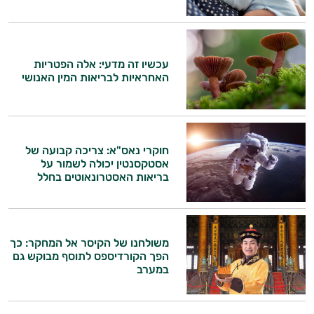
עכשיו זה מדעי: אלה הפטריות
האחראיות לבריאות המין האנושי
חוקרי נאס"א: צריכה קבועה של
אסטקסנטין יכולה לשמור על
בריאות האסטרונאוטים בחלל
משולחנו של הקיסר אל המחקר: כך
הפך הקורדיספס לתוסף מבוקש גם
במערב