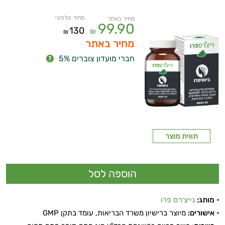
מחיר טלפוני
מחיר באתר
99.90
130
₪
₪
מחיר באתר
חברי מועדון צוברים 5%
תווית מוצר
מותג:
נייצ׳רס פרו
אישורים:
מיוצר ברישיון משרד הבריאות, עומד בתקן GMP