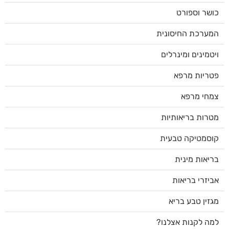
כושר וספורט
המערכת החיסונית
ויטמינים ומינרלים
פטריות מרפא
צמחי מרפא
מטרות בריאותיות
קוסמטיקה טבעית
בריאות מינית
אביזרי בריאות
מגזין טבע בריא
למה לקנות אצלנו?