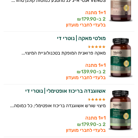
VENUS אנטי אייג'ינג מהטבע כמוסות קולגן טהור...
1+1 מתנה
2 ב-
179.90
₪
בלעדי לחברי מועדון
מולטי מאקה | נוטרי די
מאקה פרואנית המופקת בטכנולוגיית המיצוי...
1+1 מתנה
2 ב-
139.90
₪
בלעדי לחברי מועדון
אשווגנדה בריכוז אופטימלי | נוטרי די
מיצוי שורש אשווגנדה בריכוז אופטימלי, כל כמוסה...
1+1 מתנה
2 ב-
179.90
₪
בלעדי לחברי מועדון