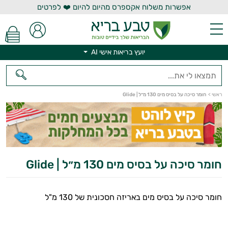
אפשרות משלוח אקספרס מהיום להיום ❤️ לפרטים
יועץ בריאות אישי AI
יועץ בריאות אישי AI
ראשי
>
חומר סיכה על בסיס מים 130 מ״ל | Glide
חומר סיכה על בסיס מים 130 מ״ל | Glide
חומר סיכה על בסיס מים באריזה חסכונית של 130 מ"ל