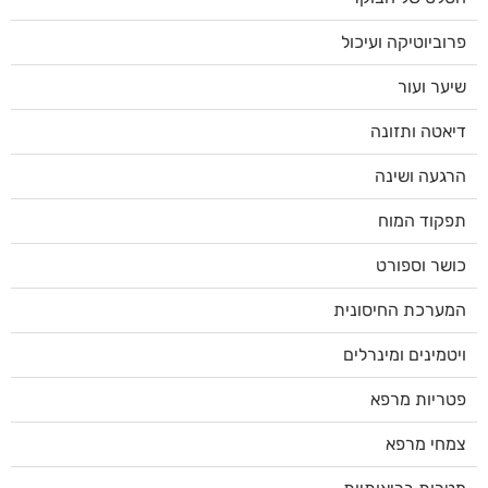
פרוביוטיקה ועיכול
שיער ועור
דיאטה ותזונה
הרגעה ושינה
תפקוד המוח
כושר וספורט
המערכת החיסונית
ויטמינים ומינרלים
פטריות מרפא
צמחי מרפא