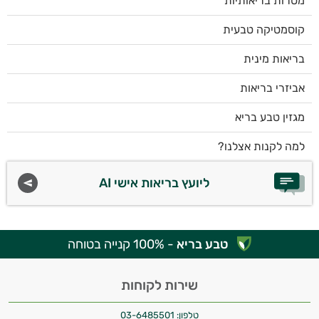
מטרות בריאותיות
קוסמטיקה טבעית
בריאות מינית
אביזרי בריאות
מגזין טבע בריא
למה לקנות אצלנו?
ליועץ בריאות אישי AI
טבע בריא
- 100% קנייה בטוחה
שירות לקוחות
טלפון:
03-6485501