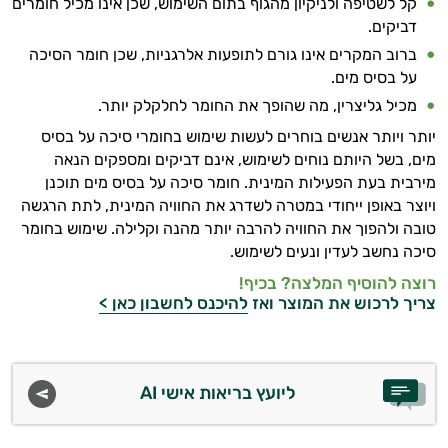
קל לשטיפה ולניקיון מהגוף בתום השימוש, שכן אינו מכיל חומרים
דביקים.
ברוב המקרים אינו גורם לתופעות אלרגניות, שכן חומר הסיכה
על בסיס מים.
מכיל גליצרין, מה שהופך את החומר לחלקלק יותר.
יותר ויותר אנשים בוחרים לעשות שימוש בחומרי סיכה על בסיס
מים, בשל היותם נוחים לשימוש, אינם דביקים ומספקים הנאה
מירבית בעת הפעילות המינית. חומר סיכה על בסיס מים תוכנן
ויוצר באופן ייחודי במטרה לשדרג את החוויה המינית, לתת הרגשה
טובה ולהפוך את החוויה להרבה יותר מהנה וקלילה. שימוש בחומר
סיכה נחשב לעדין ונעים לשימוש.
רוצה להוסיף המלצה? בכיף!
צריך לרכוש את המוצר ואז
להיכנס לחשבון כאן >
ליועץ בריאות אישי AI