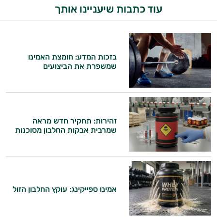
עוד כתבות שיעניינו אותך
בזכות המדע: חומצת האמינו
שמשפרת את הביצועים
זהירות: תחקיר חדש מראה
שמרבית אבקות החלבון מסוכנות
אמינו ספייקינג: עוקץ החלבון הזול