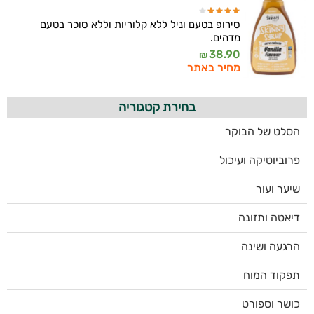
סירופ בטעם וניל ללא קלוריות וללא סוכר בטעם
מדהים.
38.90
₪
מחיר באתר
בחירת קטגוריה
הסלט של הבוקר
פרוביוטיקה ועיכול
שיער ועור
דיאטה ותזונה
הרגעה ושינה
תפקוד המוח
כושר וספורט