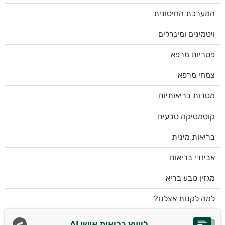
המערכת החיסונית
ויטמינים ומינרלים
פטריות מרפא
צמחי מרפא
מטרות בריאותיות
קוסמטיקה טבעית
בריאות מינית
אביזרי בריאות
מגזין טבע בריא
למה לקנות אצלנו?
ליועץ בריאות אישי AI