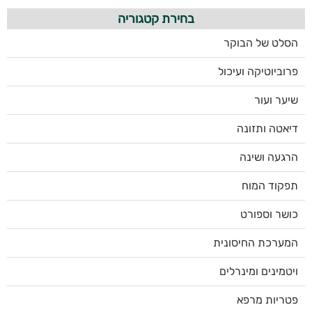
בחירת קטגוריה
הסלט של הבוקר
פרוביוטיקה ועיכול
שיער ועור
דיאטה ותזונה
הרגעה ושינה
תפקוד המוח
כושר וספורט
המערכת החיסונית
ויטמינים ומינרלים
פטריות מרפא