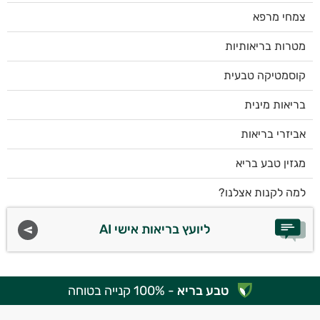
צמחי מרפא
מטרות בריאותיות
קוסמטיקה טבעית
בריאות מינית
אביזרי בריאות
מגזין טבע בריא
למה לקנות אצלנו?
ליועץ בריאות אישי AI
טבע בריא
- 100% קנייה בטוחה