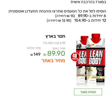
במארז בהרכבה אישית
הוסיפו לסל את כל הטעמים שתרצו וההנחה תתעדכן אוטומטית:
6 יחידות ב-89.90
(15 ₪ ליחידה)
12 יחידות ב-154.90
(12.90 ₪ ליחידה)
חסר בארץ
2.99 ₪ ל-100 מ"ל
מחיר טלפוני
מחיר באתר
89.90
149
₪
₪
מחיר באתר
תווית מוצר