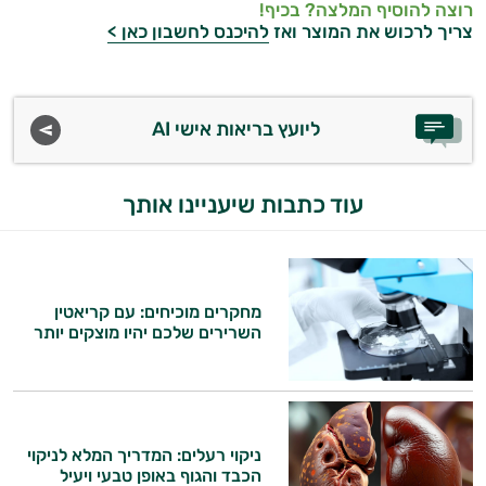
רוצה להוסיף המלצה? בכיף!
צריך לרכוש את המוצר ואז
להיכנס לחשבון כאן >
ליועץ בריאות אישי AI
עוד כתבות שיעניינו אותך
מחקרים מוכיחים: עם קריאטין
השרירים שלכם יהיו מוצקים יותר
ניקוי רעלים: המדריך המלא לניקוי
הכבד והגוף באופן טבעי ויעיל