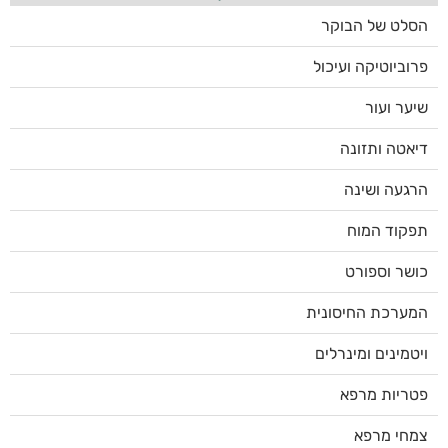
הסלט של הבוקר
פרוביוטיקה ועיכול
שיער ועור
דיאטה ותזונה
הרגעה ושינה
תפקוד המוח
כושר וספורט
המערכת החיסונית
ויטמינים ומינרלים
פטריות מרפא
צמחי מרפא