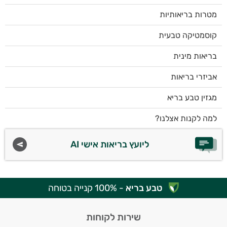
מטרות בריאותיות
קוסמטיקה טבעית
בריאות מינית
אביזרי בריאות
מגזין טבע בריא
למה לקנות אצלנו?
ליועץ בריאות אישי AI
טבע בריא
- 100% קנייה בטוחה
שירות לקוחות