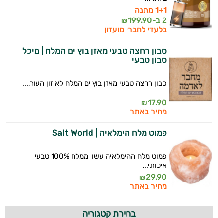
1+1 מתנה
2 ב-
199.90
₪
בלעדי לחברי מועדון
סבון רחצה טבעי מאזן בוץ ים המלח | מיכל
סבון טבעי
סבון רחצה טבעי מאזן בוץ ים המלח לאיזון העור,...
17.90
₪
מחיר באתר
פמוט מלח הימלאיה | Salt World
פמוט מלח ההימלאיה עשוי ממלח 100% טבעי
איכותי...
29.90
₪
מחיר באתר
בחירת קטגוריה