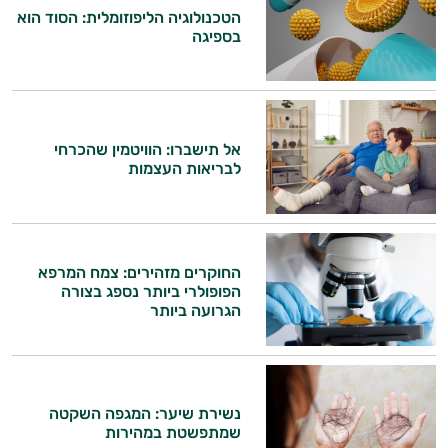
הטכנולוגיה הליפוזומלית: הסוד הוא
בספיגה
אל תישברו: הוויטמין שהכרחי
לבריאות העצמות
החוקרים מזהירים: צמח המרפא
הפופולרי ביותר נספג בצורה
הגרועה ביותר
נשירת שיער: המגפה השקטה
שמתפשטת במהירות