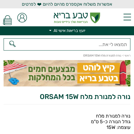
אפשרות משלוח אקספרס מהיום להיום ❤️ לפרטים
יועץ בריאות אישי AI
יועץ בריאות אישי AI
ראשי
>
נורה למנורת מלח ORSAM 15W
נורה למנורת מלח ORSAM 15W
נורה למנורת מלח
גודל הנורה כ-5 ס"מ
עוצמה: 15W