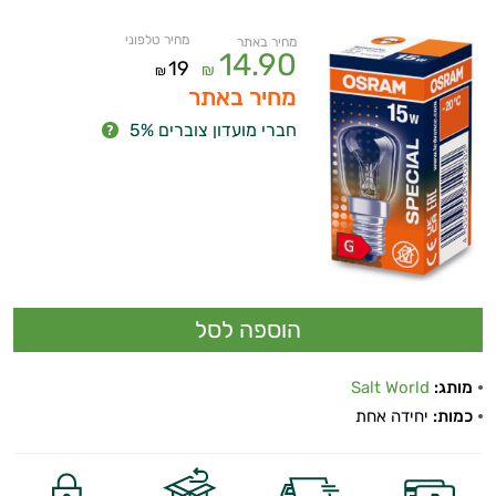
מחיר טלפוני
מחיר באתר
14.90
19
₪
₪
מחיר באתר
חברי מועדון צוברים 5%
מותג:
Salt World
כמות:
יחידה אחת