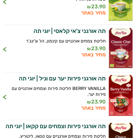
23.90
₪
מחיר באתר
תה אורגני צ'אי קלאסי | יוגי תה
חליטת צמחים אורגניים עם קינמון, הל וג'ינג'ר
23.90
₪
מחיר באתר
תה אורגני פירות יער עם וניל | יוגי תה
BERRY VANILLA חליטת פירות וצמחים אורגניים עם
פירות יער,
23.90
₪
מחיר באתר
תה אורגני פירות וצמחים עם קקאו | יוגי תה
חליטת פירות וצמחים אורגניים עם קקאו, ליקוריץ,