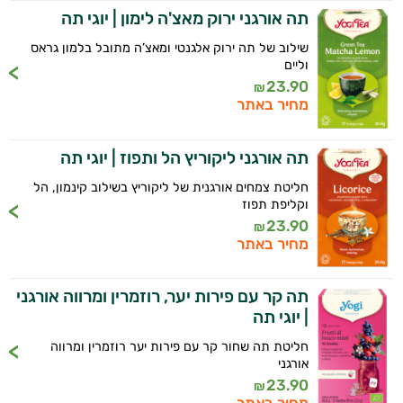
תה אורגני ירוק מאצ'ה לימון | יוגי תה
שילוב של תה ירוק אלגנטי ומאצ’ה מתובל בלמון גראס
וליים
23.90
₪
מחיר באתר
תה אורגני ליקוריץ הל ותפוז | יוגי תה
חליטת צמחים אורגנית של ליקוריץ בשילוב קינמון, הל
וקליפת תפוז
23.90
₪
מחיר באתר
תה קר עם פירות יער, רוזמרין ומרווה אורגני
| יוגי תה
חליטת תה שחור קר עם פירות יער רוזמרין ומרווה
אורגני
23.90
₪