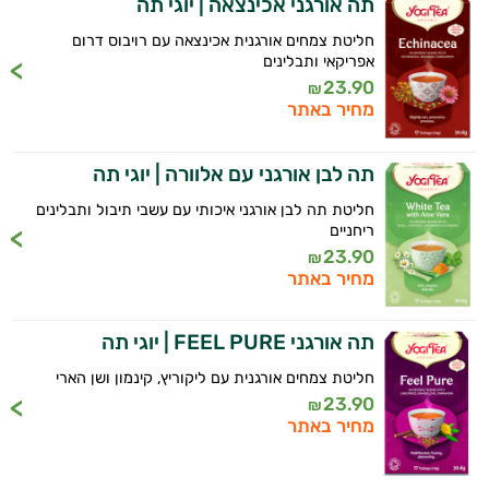
תה אורגני אכינצאה | יוגי תה
חליטת צמחים אורגנית אכינצאה עם רויבוס דרום
אפריקאי ותבלינים
23.90
₪
מחיר באתר
תה לבן אורגני עם אלוורה | יוגי תה
חליטת תה לבן אורגני איכותי עם עשבי תיבול ותבלינים
ריחניים
23.90
₪
מחיר באתר
תה אורגני FEEL PURE | יוגי תה
חליטת צמחים אורגנית עם ליקוריץ, קינמון ושן הארי
23.90
₪
מחיר באתר