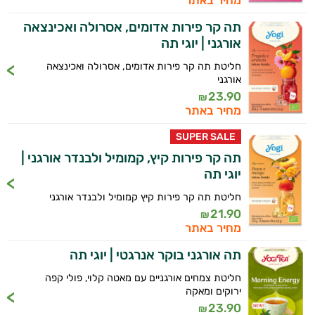
מחיר באתר
תה קר פירות אדומים, אסרולה ואכינצאה
אורגני | יוגי תה
חליטת תה קר פירות אדומים, אסרולה ואכינצאה
אורגני
23.90
₪
מחיר באתר
SUPER SALE
תה קר פירות קיץ, קמומיל ולבנדר אורגני |
יוגי תה
חליטת תה קר פירות קיץ קמומיל ולבנדר אורגני
21.90
₪
מחיר באתר
תה אורגני בוקר אנרגטי | יוגי תה
חליטת צמחים אורגניים עם מאטה קלוי, פולי קפה
היי,
ירוקים ומאקה
אני יועץ הבריאות האישי AI של טבע בריא.
23.90
₪