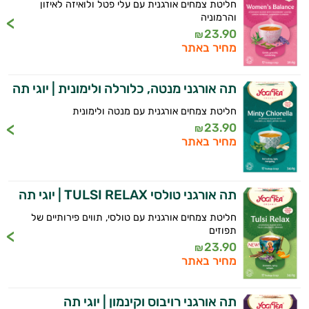
חליטת צמחים אורגנית עם עלי פטל ולואיזה לאיזון
והרמוניה
23.90
₪
מחיר באתר
תה אורגני מנטה, כלורלה ולימונית | יוגי תה
חליטת צמחים אורגנית עם מנטה ולימונית
23.90
₪
מחיר באתר
תה אורגני טולסי TULSI RELAX | יוגי תה
חליטת צמחים אורגנית עם טולסי, תווים פירותיים של
תפוזים
23.90
₪
מחיר באתר
תה אורגני רויבוס וקינמון | יוגי תה