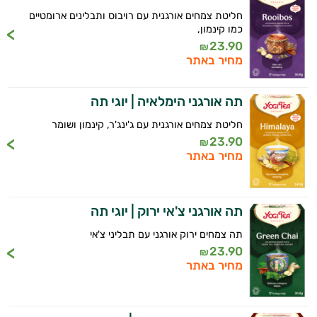
חליטת צמחים אורגנית עם רויבוס ותבלינים ארומטיים
כמו קינמון,
23.90
₪
מחיר באתר
תה אורגני הימלאיה | יוגי תה
חליטת צמחים אורגנית עם ג'ינג'ר, קינמון ושומר
23.90
₪
מחיר באתר
תה אורגני צ'אי ירוק | יוגי תה
תה צמחים ירוק אורגני עם תבליני צ'אי
23.90
₪
מחיר באתר