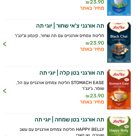
23.90
₪
מחיר באתר
תה אורגני צ'אי שחור | יוגי תה
חליטת צמחים אורגניים עם תה שחור, קינמון וג'ינג'ר
23.90
₪
מחיר באתר
תה אורגני בטן קלה | יוגי תה
STOMACH EASE חליטת צמחים אורגניים עם הל,
שומר, ג'ינג'ר
23.90
₪
מחיר באתר
תה אורגני בטן שמחה | יוגי תה
HAPPY BELLY חליטת צמחים אורגניים עם עשב
שעורה, שן הארי,