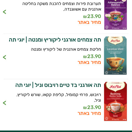
תערובת פירות וצמחים להכנת משקה בחליטה
אורגנית עם אשווגנדה,
23.90
₪
מחיר באתר
תה צמחים אורגני ליקוריץ ומנטה | יוגי תה
חליטת צמחים אורגנית של ליקוריץ ומנטה
23.90
₪
מחיר באתר
תה אורגני בד טיים רויבוס וניל | יוגי תה
רויבוש, פרחי קמומיל, קליפת קקאו, שורש ליקוריץ,
וניל,
23.90
₪
מחיר באתר