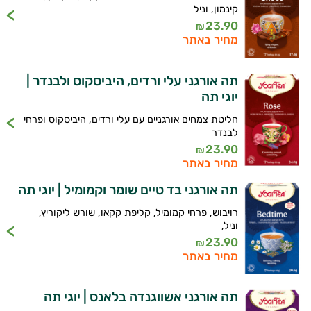
קינמון, וניל
23.90
₪
מחיר באתר
תה אורגני עלי ורדים, היביסקוס ולבנדר |
יוגי תה
חליטת צמחים אורגניים עם עלי ורדים, היביסקוס ופרחי
לבנדר
23.90
₪
מחיר באתר
תה אורגני בד טיים שומר וקמומיל | יוגי תה
רויבוש, פרחי קמומיל, קליפת קקאו, שורש ליקוריץ,
וניל,
23.90
₪
מחיר באתר
תה אורגני אשווגנדה בלאנס | יוגי תה