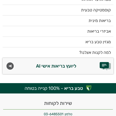
קוסמטיקה טבעית
בריאות מינית
אביזרי בריאות
מגזין טבע בריא
למה לקנות אצלנו?
ליועץ בריאות אישי AI
טבע בריא
- 100% קנייה בטוחה
שירות לקוחות
טלפון:
03-6485501