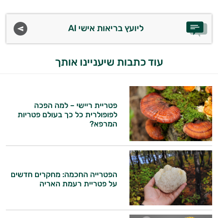
ליועץ בריאות אישי AI
עוד כתבות שיעניינו אותך
פטריית ריישי – למה הפכה
לפופולרית כל כך בעולם פטריות
המרפא?
הפטרייה החכמה: מחקרים חדשים
על פטריית רעמת האריה