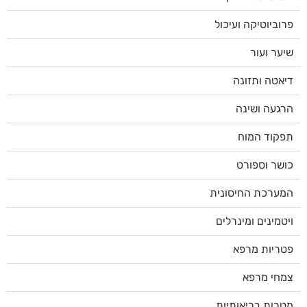
פרוביוטיקה ועיכול
שיער ועור
דיאטה ותזונה
הרגעה ושינה
תפקוד המוח
כושר וספורט
המערכת החיסונית
ויטמינים ומינרלים
פטריות מרפא
צמחי מרפא
מטרות בריאותיות