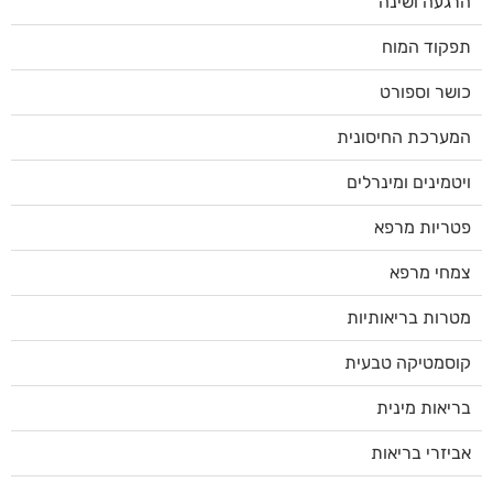
הרגעה ושינה
תפקוד המוח
כושר וספורט
המערכת החיסונית
ויטמינים ומינרלים
פטריות מרפא
צמחי מרפא
מטרות בריאותיות
קוסמטיקה טבעית
בריאות מינית
אביזרי בריאות