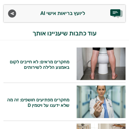
בריאות
ליועץ בריאות אישי AI
עוד כתבות שיעניינו אותך
מחקרים מראים: לא חייבים לקום
באמצע הלילה לשירותים
מחקרים מפתיעים חושפים: זה מה
שלא ידענו על ויטמין D