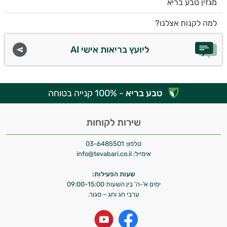
מגזין טבע בריא
למה לקנות אצלנו?
ליועץ בריאות אישי AI
טבע בריא
- 100% קנייה בטוחה
שירות לקוחות
טלפון:
03-6485501
אימייל:
info@tevabari.co.il
שעות הפעילות:
ימים א'-ה' בין השעות 09:00-15:00
ערבי חג וחג – סגור.