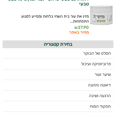
טבעי
מזין את עור בית השחי בלחות ומסייע למנוע
התפתחות...
27.90
₪
מחיר באתר
בחירת קטגוריה
הסלט של הבוקר
פרוביוטיקה ועיכול
שיער ועור
דיאטה ותזונה
הרגעה ושינה
תפקוד המוח