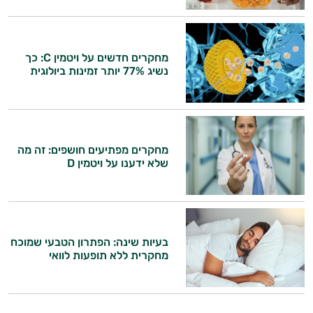
מחקרים חדשים על ויטמין C: כך
נשיג 77% יותר זמינות ביולוגית
מחקרים מפתיעים חושפים: זה מה
שלא ידענו על ויטמין D
בעיות שינה: הפתרון הטבעי שמוכח
מחקרית ללא תופעות לוואי