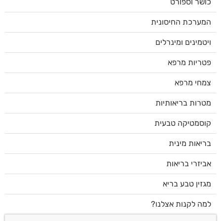
כושר וספורט
המערכת החיסונית
ויטמינים ומינרלים
פטריות מרפא
צמחי מרפא
מטרות בריאותיות
קוסמטיקה טבעית
בריאות מינית
אביזרי בריאות
מגזין טבע בריא
למה לקנות אצלנו?