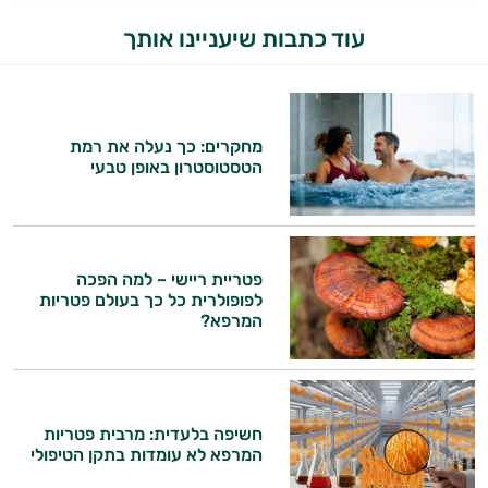
עוד כתבות שיעניינו אותך
מחקרים: כך נעלה את רמת
הטסטוסטרון באופן טבעי
פטריית ריישי – למה הפכה
לפופולרית כל כך בעולם פטריות
המרפא?
חשיפה בלעדית: מרבית פטריות
המרפא לא עומדות בתקן הטיפולי