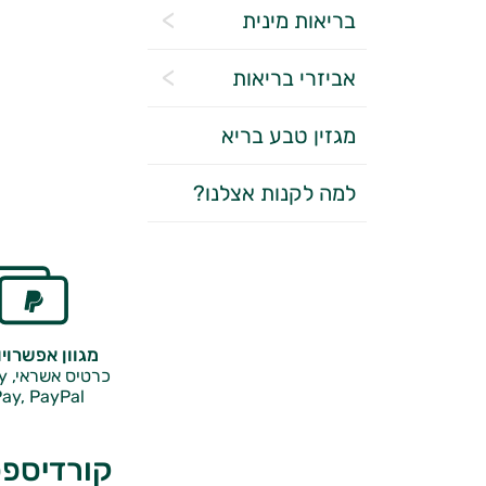
בריאות מינית
אביזרי בריאות
מגזין טבע בריא
למה לקנות אצלנו?
מגוון אפשרוי
כרטיס אשראי, Google Pay,
ay, PayPal
קורדיספס 