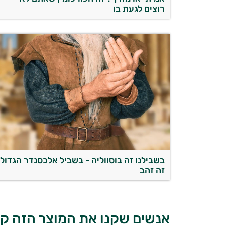
רוצים לגעת בו
בשבילנו זה בוסווליה - בשביל אלכסנדר הגדול
זה זהב
אנשים שקנו את המוצר הזה קנ