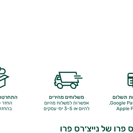
ות תשלום
משלוחים מהירים
התחרטתם
אפשרות למשלוח מהיום
החזר כ
Apple P
להיום או 3-5 ימי עסקים
בהחזר
פרו של נייצ׳רס פרו