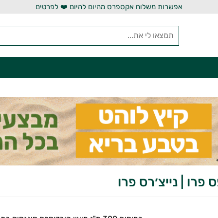
אפשרות משלוח אקספרס מהיום להיום ❤️ לפרטים
 פרו | נייצ׳רס פרו