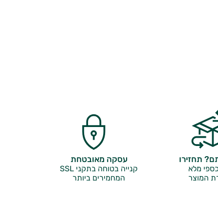
? תחזירו
עסקה מאובטחת
ספי מלא
קנייה בטוחה בתקני SSL
ת המוצר
המחמירים ביותר