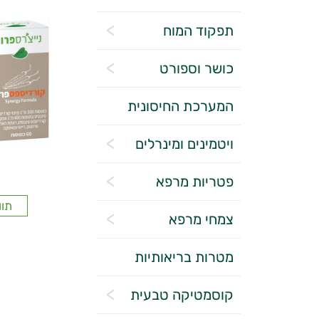
תפקוד המוח
כושר וספורט
המערכת החיסונית
ויטמינים ומינרלים
פטריות מרפא
תוו
צמחי מרפא
מטרות בריאותיות
קוסמטיקה טבעית