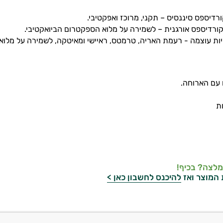
מלצה? בכיף!
 המוצר ואז
להיכנס לחשבון כאן >