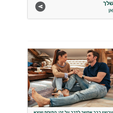
שלך
כשיו כבר אפשר לדבר על זה: התוסף שיצא