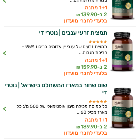
בצורה מדהימה גם...
1+1 מתנה
2 ב-
139.90
₪
בלעדי לחברי מועדון
תמצית זרעי ענבים | נוטרי די
תמצית זרעים של ענבי יין אדומים בריכוז 95% -
הריכוז הגבוה...
1+1 מתנה
2 ב-
159.90
₪
בלעדי לחברי מועדון
שום שחור במארז המשתלם בישראל | נוטרי
די
כל כמוסה מכילה מינון אופטימאלי של 500 מ"ג כל
מארז מכיל 60...
1+1 מתנה
2 ב-
189.90
₪
בלעדי לחברי מועדון