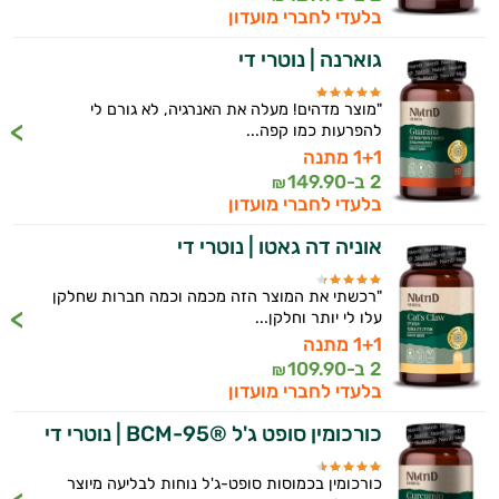
בלעדי לחברי מועדון
גוארנה | נוטרי די
"מוצר מדהים! מעלה את האנרגיה, לא גורם לי
להפרעות כמו קפה...
1+1 מתנה
2 ב-
149.90
₪
בלעדי לחברי מועדון
אוניה דה גאטו | נוטרי די
"רכשתי את המוצר הזה מכמה וכמה חברות שחלקן
עלו לי יותר וחלקן...
1+1 מתנה
2 ב-
109.90
₪
בלעדי לחברי מועדון
כורכומין סופט ג'ל ®BCM-95 | נוטרי די
כורכומין בכמוסות סופט-ג'ל נוחות לבליעה מיוצר