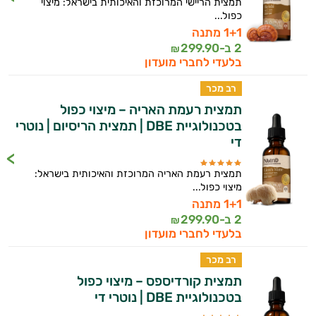
תמצית הריישי המרוכזת והאיכותית בישראל: מיצוי
כפול...
1+1 מתנה
2 ב-
299.90
₪
בלעדי לחברי מועדון
רב מכר
תמצית רעמת האריה – מיצוי כפול
בטכנולוגיית DBE | תמצית הריסיום | נוטרי
די
תמצית רעמת האריה המרוכזת והאיכותית בישראל:
מיצוי כפול...
1+1 מתנה
2 ב-
299.90
₪
בלעדי לחברי מועדון
רב מכר
תמצית קורדיספס – מיצוי כפול
בטכנולוגיית DBE | נוטרי די