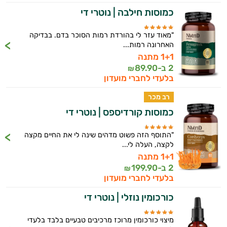
כמוסות חילבה | נוטרי די
"מאוד עזר לי בהורדת רמות הסוכר בדם. בבדיקה
האחרונה רמות...
1+1 מתנה
2 ב-
89.90
₪
בלעדי לחברי מועדון
רב מכר
כמוסות קורדיספס | נוטרי די
"התוסף הזה פשוט מדהים שינה לי את החיים מקצה
לקצה, העלה לי...
1+1 מתנה
2 ב-
199.90
₪
בלעדי לחברי מועדון
כורכומין נוזלי | נוטרי די
מיצוי כורכומין מרוכז מרכיבים טבעיים בלבד בלעדי