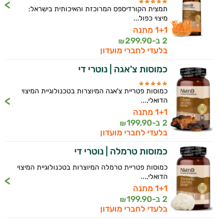
תמצית הקורדיספס המרוכזת והאיכותית בישראל:
מיצוי כפול...
1+1 מתנה
2 ב-
299.90
₪
בלעדי לחברי מועדון
כמוסות צ'אגה | נוטרי די
כמוסות פטריית צ'אגה המיוצרות בטכנולוגיית המיצוי
הדואלי,...
1+1 מתנה
2 ב-
199.90
₪
בלעדי לחברי מועדון
כמוסות טרמלה | נוטרי די
כמוסות פטריית טרמלה המיוצרות בטכנולוגיית המיצוי
הדואלי,...
1+1 מתנה
2 ב-
199.90
₪
בלעדי לחברי מועדון