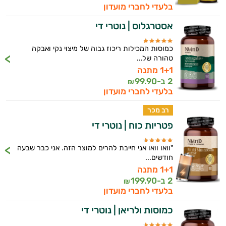
בלעדי לחברי מועדון
אסטרגלוס | נוטרי די
כמוסות המכילות ריכוז גבוה של מיצוי נקי ואבקה
טהורה של...
1+1 מתנה
2 ב-
99.90
₪
בלעדי לחברי מועדון
רב מכר
פטריות כוח | נוטרי די
"וואו וואו אני חייבת להרים למוצר הזה. אני כבר שבעה
חודשים...
1+1 מתנה
2 ב-
199.90
₪
בלעדי לחברי מועדון
כמוסות ולריאן | נוטרי די