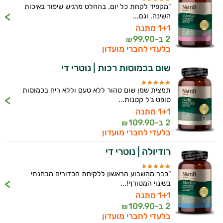
"מקפיד לקחת כל יום. בהחלט מרגיש שיפור באיכות
השינה. וגם...
1+1 מתנה
2 ב-
99.90
₪
בלעדי לחברי מועדון
שום בכמוסות רכות | נוטרי די
תמצית שמן שום טהור ללא טעם וללא ריח בכמוסות
סופט ג'ל קטנות...
1+1 מתנה
2 ב-
109.90
₪
בלעדי לחברי מועדון
רודיולה | נוטרי די
"כבר מהשבוע הראשון ללקיחת הכדורים הבחנתי
בשינוי המטורף!...
1+1 מתנה
2 ב-
109.90
₪
בלעדי לחברי מועדון