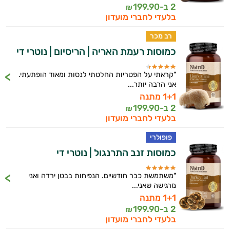
2 ב-
199.90
₪
בלעדי לחברי מועדון
רב מכר
כמוסות רעמת האריה | הריסיום | נוטרי די
"קראתי על הפטריות החלטתי לנסות ומאוד הופתעתי.
אני הרבה יותר...
1+1 מתנה
2 ב-
199.90
₪
בלעדי לחברי מועדון
פופולרי
כמוסות זנב התרנגול | נוטרי די
"משתמשת כבר חודשיים. הנפיחות בבטן ירדה ואני
מרגישה שאני...
1+1 מתנה
2 ב-
199.90
₪
בלעדי לחברי מועדון