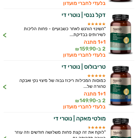
בלעדי לחברי מועדון
דקל ננסי | נוטרי די
"השינוי הורגש לאחר כשבועיים - פחות הליכות
לשירותים בבדיקת...
1+1 מתנה
2 ב-
159.90
₪
בלעדי לחברי מועדון
טריבולוס | נוטרי די
כמוסות המכילות ריכוז גבוה של מיצוי נקי ואבקה
טהורה של...
1+1 מתנה
2 ב-
149.90
₪
בלעדי לחברי מועדון
מולטי מאקה | נוטרי די
"לוקח את זה קצת פחות משלושה חודשים וזה עוזר