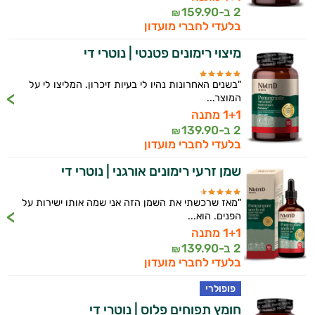
2 ב-
159.90
₪
בלעדי לחברי מועדון
מיצוי רימונים פטנטי | נוטרי די
"בשנים האחרונות נהיו לי בעיות זיכרון. המליצו לי על
המוצר...
1+1 מתנה
2 ב-
139.90
₪
בלעדי לחברי מועדון
שמן זרעי רימונים אורגני | נוטרי די
"מאז שרכשתי את השמן הזה אני שמה אותו ישירות על
הפנים. הוא...
1+1 מתנה
2 ב-
139.90
₪
בלעדי לחברי מועדון
פופולרי
חומץ תפוחים פלוס | נוטרי די