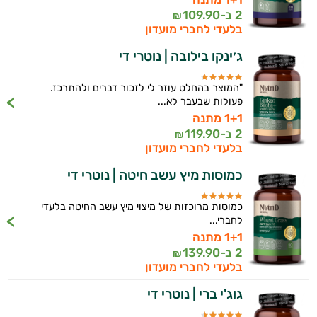
2 ב-
109.90
₪
בלעדי לחברי מועדון
ג׳ינקו בילובה | נוטרי די
"המוצר בהחלט עוזר לי לזכור דברים ולהתרכז.
פעולות שבעבר לא...
1+1 מתנה
2 ב-
119.90
₪
בלעדי לחברי מועדון
כמוסות מיץ עשב חיטה | נוטרי די
כמוסות מרוכזות של מיצוי מיץ עשב החיטה בלעדי
לחברי...
1+1 מתנה
2 ב-
139.90
₪
בלעדי לחברי מועדון
גוג'י ברי | נוטרי די