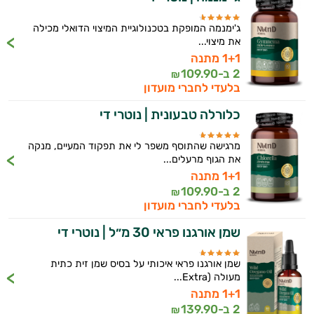
ג'ימנמה המופקת בטכנולוגיית המיצוי הדואלי מכילה
את מיצוי...
1+1 מתנה
2 ב-
109.90
₪
בלעדי לחברי מועדון
כלורלה טבעונית | נוטרי די
מרגישה שהתוסף משפר לי את תפקוד המעיים, מנקה
את הגוף מרעלים...
1+1 מתנה
2 ב-
109.90
₪
בלעדי לחברי מועדון
שמן אורגנו פראי 30 מ״ל | נוטרי די
שמן אורגנו פראי איכותי על בסיס שמן זית כתית
מעולה (Extra...
1+1 מתנה
2 ב-
139.90
₪