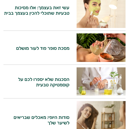
עשי זאת בעצמך: אלו מסיכות
טבעיות שתוכלי להכין בעצמך בבית
מסכת סופר פוד לעור מושלם
הסכנות שלא יספרו לכם על
קוסמטיקה טבעית
סודות היופי: מאכלים שבריאים
לשיער שלך