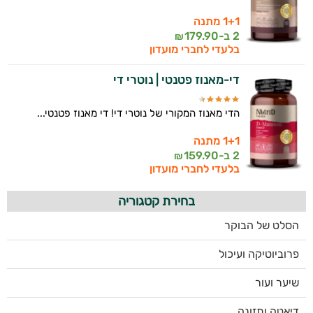
1+1 מתנה
2 ב-
179.90
₪
בלעדי לחברי מועדון
די-מאנוז פטנטי | נוטרי די
הדי מאנוז המקורי של נוטרי די! די מאנוז פטנטי...
1+1 מתנה
2 ב-
159.90
₪
בלעדי לחברי מועדון
בחירת קטגוריה
הסלט של הבוקר
פרוביוטיקה ועיכול
שיער ועור
דיאטה ותזונה