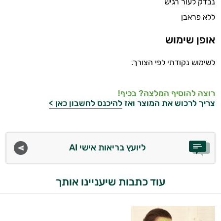
נבדק לעור רגיש
ללא פראבן
אופן שימוש
לשימוש נקודתי לפי הצורך.
רוצה להוסיף המלצה? בכיף!
צריך לרכוש את המוצר ואז
להיכנס לחשבון כאן >
ליועץ בריאות אישי AI
עוד כתבות שיעניינו אותך