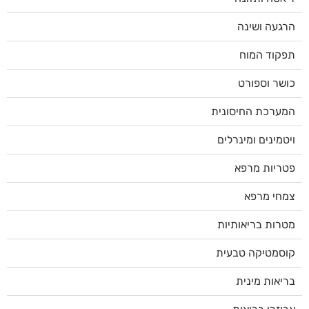
הרגעה ושינה
תפקוד המוח
כושר וספורט
המערכת החיסונית
ויטמינים ומינרלים
פטריות מרפא
צמחי מרפא
מטרות בריאותיות
קוסמטיקה טבעית
בריאות מינית