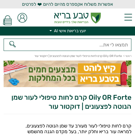
אפשרות משלוח אקספרס מהיום להיום ❤️ לפרטים
יועץ בריאות אישי AI
ראשי
>
Oily OR Forte קרם לחות טיפולי לעור שמן הנוטה לפצעונים | דוקטור עור
יועץ בריאות אישי AI
Oily OR Forte קרם לחות טיפולי לעור שמן
הנוטה לפצעונים | דוקטור עור
קרם לחות טיפולי לעור מעורב עד שמן הנוטה לפצעונים,
למראה עור בריא וחלק יותר, בעל מקדם הגנה מהשמש