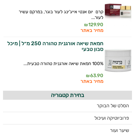
קרם יום אנטי אייג'ינג לעור בוגר, במרקם עשיר
לעור...
129.90
₪
מחיר באתר
חמאת שיאה אורגנית טהורה 250 מ״ל | מיכל
סבון טבעי
100% חמאת שיאה אורגנית טהורה טבעית...
63.90
₪
מחיר באתר
בחירת קטגוריה
הסלט של הבוקר
פרוביוטיקה ועיכול
שיער ועור