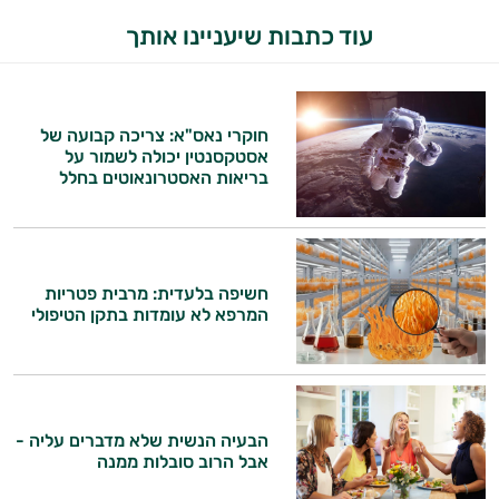
עוד כתבות שיעניינו אותך
חוקרי נאס"א: צריכה קבועה של
אסטקסנטין יכולה לשמור על
בריאות האסטרונאוטים בחלל
חשיפה בלעדית: מרבית פטריות
המרפא לא עומדות בתקן הטיפולי
הבעיה הנשית שלא מדברים עליה -
אבל הרוב סובלות ממנה