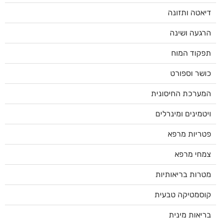
דיאטה ותזונה
הרגעה ושינה
תפקוד המוח
כושר וספורט
המערכת החיסונית
ויטמינים ומינרלים
פטריות מרפא
צמחי מרפא
מטרות בריאותיות
קוסמטיקה טבעית
בריאות מינית