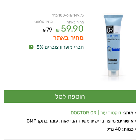
149.75 ₪ ל-100 מ"ל
מחיר טלפוני
מחיר באתר
59.90
79
₪
₪
מחיר באתר
חברי מועדון צוברים 5%
מותג:
דוקטור עור | DOCTOR OR
אישורים:
מיוצר ברישיון משרד הבריאות, עומד בתקן GMP
כמות:
40 מ״ל