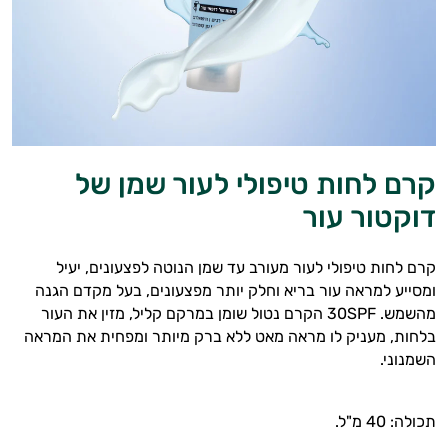
קרם לחות טיפולי לעור שמן של
דוקטור עור
קרם לחות טיפולי לעור מעורב עד שמן הנוטה לפצעונים, יעיל
ומסייע למראה עור בריא וחלק יותר מפצעונים, בעל מקדם הגנה
מהשמש. 30SPF הקרם נטול שומן במרקם קליל, מזין את העור
בלחות, מעניק לו מראה מאט ללא ברק מיותר ומפחית את המראה
השמנוני.
תכולה: 40 מ"ל.