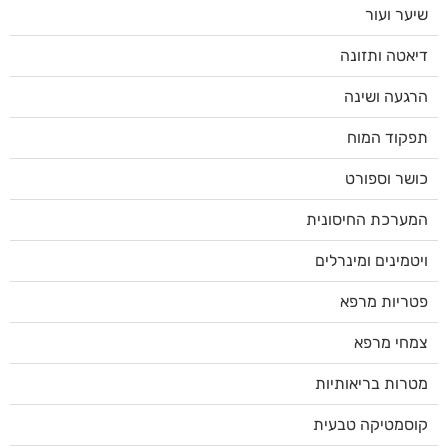
שיער ועור
דיאטה ותזונה
הרגעה ושינה
תפקוד המוח
כושר וספורט
המערכת החיסונית
ויטמינים ומינרלים
פטריות מרפא
צמחי מרפא
מטרות בריאותיות
קוסמטיקה טבעית