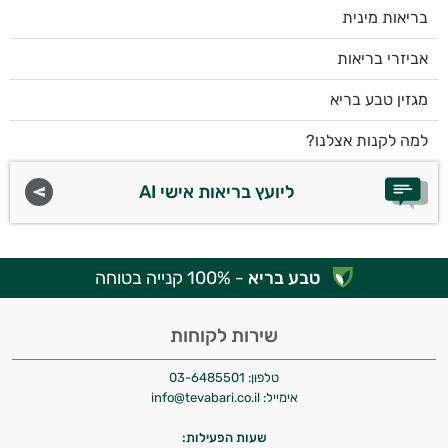
בריאות מינית
אביזרי בריאות
מגזין טבע בריא
למה לקנות אצלנו?
ליועץ בריאות אישי AI
טבע בריא
- 100% קנייה בטוחה
שירות לקוחות
טלפון:
03-6485501
אימייל:
info@tevabari.co.il
שעות הפעילות: