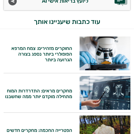
ליועץ בריאות אישי AI
עוד כתבות שיעניינו אותך
החוקרים מזהירים: צמח המרפא
הפופולרי ביותר נספג בצורה
הגרועה ביותר
מחקרים מראים: התדרדרות המוח
מתחילה מוקדם יותר ממה שחשבנו
הפטרייה החכמה: מחקרים חדשים