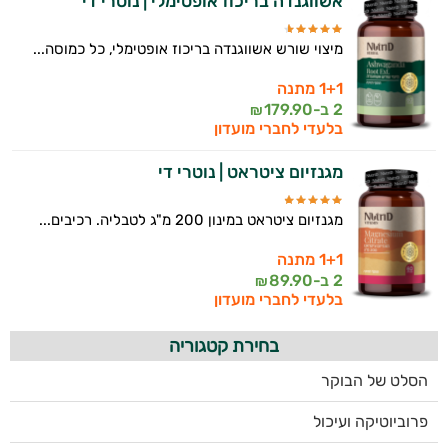
אשווגנדה בריכוז אופטימלי | נוטרי די
מיצוי שורש אשווגנדה בריכוז אופטימלי, כל כמוסה...
1+1 מתנה
2 ב-
179.90
₪
בלעדי לחברי מועדון
מגנזיום ציטראט | נוטרי די
מגנזיום ציטראט במינון 200 מ"ג לטבליה. רכיבים...
1+1 מתנה
2 ב-
89.90
₪
בלעדי לחברי מועדון
בחירת קטגוריה
הסלט של הבוקר
פרוביוטיקה ועיכול