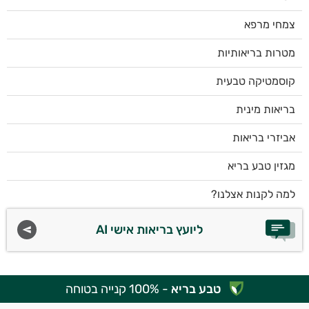
צמחי מרפא
מטרות בריאותיות
קוסמטיקה טבעית
בריאות מינית
אביזרי בריאות
מגזין טבע בריא
למה לקנות אצלנו?
ליועץ בריאות אישי AI
טבע בריא
- 100% קנייה בטוחה