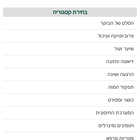
בחירת קטגוריה
הסלט של הבוקר
פרוביוטיקה ועיכול
שיער ועור
דיאטה ותזונה
הרגעה ושינה
תפקוד המוח
כושר וספורט
המערכת החיסונית
ויטמינים ומינרלים
פטריות מרפא