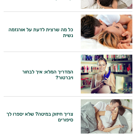
כל מה שרצית לדעת על אורגזמה
נשית
המדריך המלא: איך לבחור
ויברטור?
צריך חיזוק במיטה? שלא יספרו לך
סיפורים