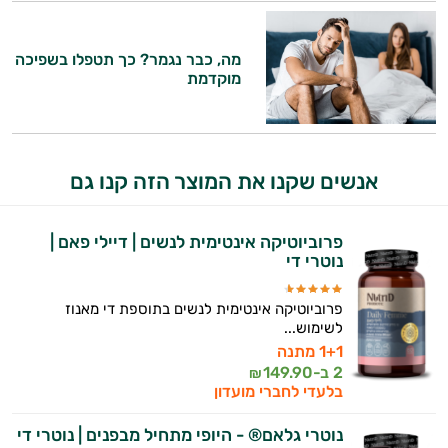
מה, כבר נגמר? כך תטפלו בשפיכה
מוקדמת
אנשים שקנו את המוצר הזה קנו גם
פרוביוטיקה אינטימית לנשים | דיילי פאם |
נוטרי די
פרוביוטיקה אינטימית לנשים בתוספת די מאנוז
לשימוש...
1+1 מתנה
2 ב-
149.90
₪
בלעדי לחברי מועדון
נוטרי גלאם® - היופי מתחיל מבפנים | נוטרי די