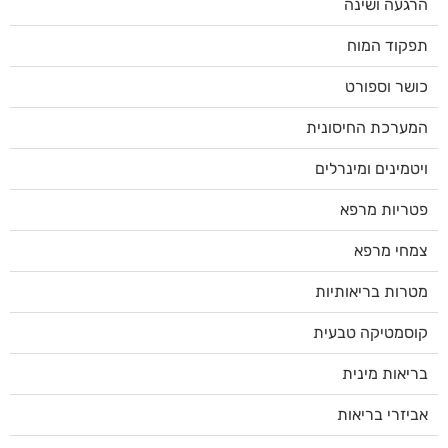
הרגעה ושינה
תפקוד המוח
כושר וספורט
המערכת החיסונית
ויטמינים ומינרלים
פטריות מרפא
צמחי מרפא
מטרות בריאותיות
קוסמטיקה טבעית
בריאות מינית
אביזרי בריאות