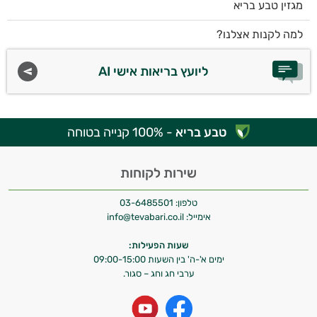
מגזין טבע בריא
למה לקנות אצלנו?
ליועץ בריאות אישי AI
טבע בריא
- 100% קנייה בטוחה
שירות לקוחות
טלפון:
03-6485501
אימייל:
info@tevabari.co.il
שעות הפעילות:
ימים א'-ה' בין השעות 09:00-15:00
ערבי חג וחג – סגור.