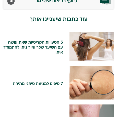
ליועץ בריאות אישי AI
עוד כתבות שיעניינו אותך
3 הטעויות הקריטיות שאת עושה
עם השיער שלך ואיך ניתן להתמודד
איתן
7 טיפים למניעת סימני מתיחה