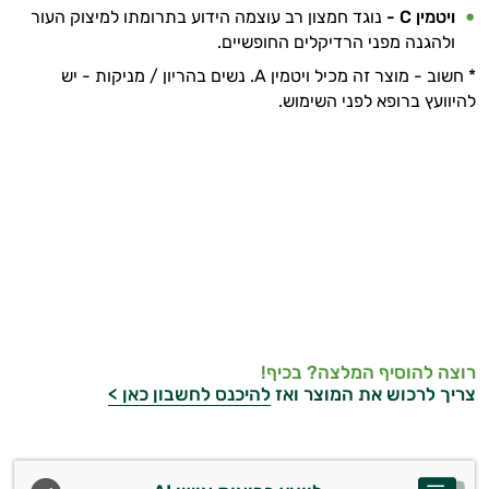
ויטמין C -
נוגד חמצון רב עוצמה הידוע בתרומתו למיצוק העור
ולהגנה מפני הרדיקלים החופשיים.
* חשוב - מוצר זה מכיל ויטמין A. נשים בהריון / מניקות - יש
להיוועץ ברופא לפני השימוש.
רוצה להוסיף המלצה? בכיף!
צריך לרכוש את המוצר ואז
להיכנס לחשבון כאן >