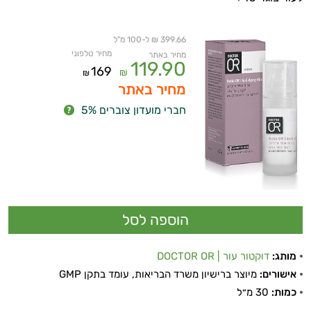
399.66 ₪ ל-100 מ"ל
מחיר טלפוני
מחיר באתר
119.90
169
₪
₪
מחיר באתר
חברי מועדון צוברים 5%
מותג:
דוקטור עור | DOCTOR OR
אישורים:
מיוצר ברישיון משרד הבריאות, עומד בתקן GMP
כמות:
30 מ״ל