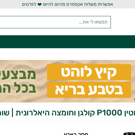
אפשרות משלוח אקספרס מהיום להיום ❤️ לפרטים
לרונית | שורשים
חסר בארץ