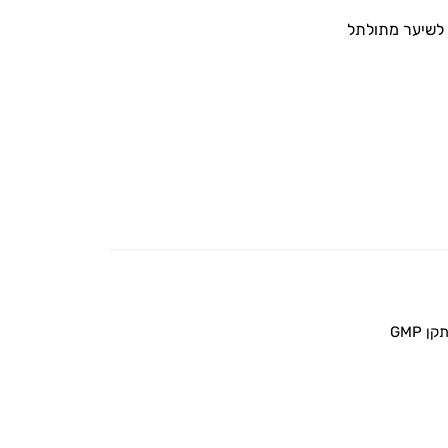
ר לשיער מתולתל
 GMP