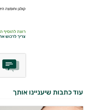
קולגן וחומצה הי
רוצה להוסיף ה
צריך לרכוש את
עוד כתבות שיעניינו אותך