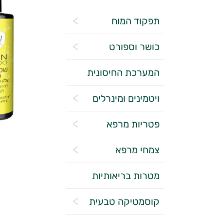
תפקוד המוח
כושר וספורט
המערכת החיסונית
ויטמינים ומינרלים
פטריות מרפא
צמחי מרפא
מטרות בריאותיות
קוסמטיקה טבעית