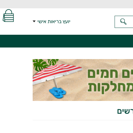
יועץ בריאות אישי