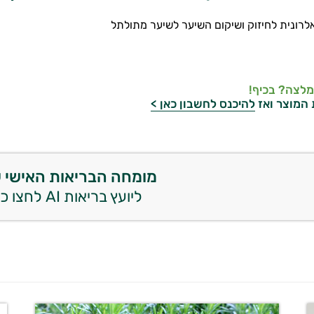
אלרונית לחיזוק ושיקום השיער לשיער מתולתל
מלצה? בכיף!
 המוצר ואז
להיכנס לחשבון כאן >
מומחה הבריאות האישי 
ליועץ בריאות AI לחצו כאן