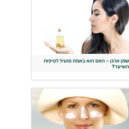
מן ארגן – האם הוא באמת מועיל לטיפוח
שיער?