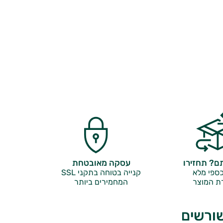
? תחזירו
עסקה מאובטחת
ספי מלא
קנייה בטוחה בתקני SSL
ת המוצר
המחמירים ביותר