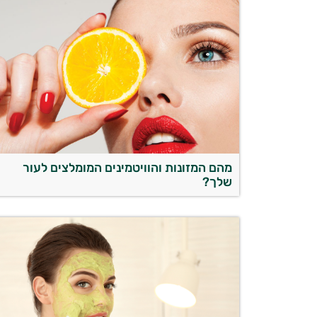
מהם המזונות והוויטמינים המומלצים לעור
שלך?