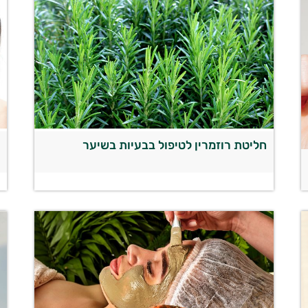
חליטת רוזמרין לטיפול בבעיות בשיער
ש
ה