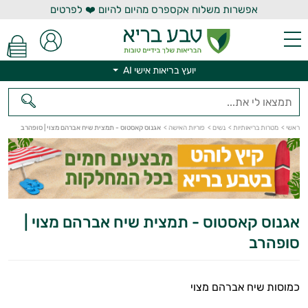
אפשרות משלוח אקספרס מהיום להיום ❤️ לפרטים
יועץ בריאות אישי AI
יועץ בריאות אישי AI
ראשי
>
מטרות בריאותיות
>
נשים
>
פוריות האישה
>
אגנוס קאסטוס - תמצית שיח אברהם מצוי | סופהרב
אגנוס קאסטוס - תמצית שיח אברהם מצוי |
סופהרב
כמוסות שיח אברהם מצוי