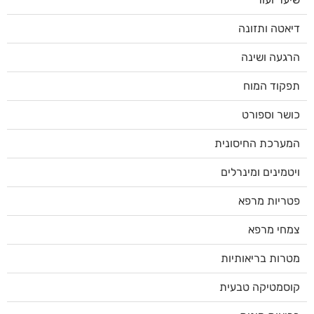
דיאטה ותזונה
הרגעה ושינה
תפקוד המוח
כושר וספורט
המערכת החיסונית
ויטמינים ומינרלים
פטריות מרפא
צמחי מרפא
מטרות בריאותיות
קוסמטיקה טבעית