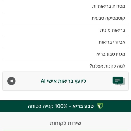
מטרות בריאותיות
קוסמטיקה טבעית
בריאות מינית
אביזרי בריאות
מגזין טבע בריא
למה לקנות אצלנו?
ליועץ בריאות אישי AI
טבע בריא
- 100% קנייה בטוחה
שירות לקוחות