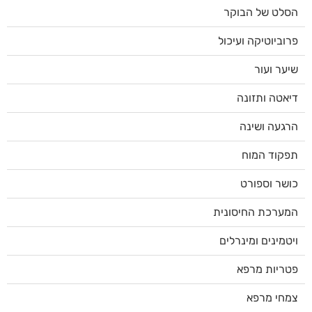
הסלט של הבוקר
פרוביוטיקה ועיכול
שיער ועור
דיאטה ותזונה
הרגעה ושינה
תפקוד המוח
כושר וספורט
המערכת החיסונית
ויטמינים ומינרלים
פטריות מרפא
צמחי מרפא