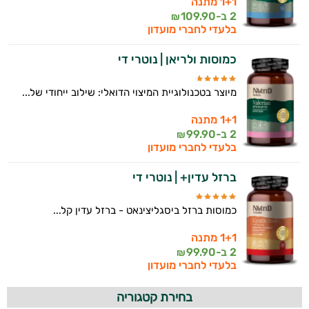
1+1 מתנה
2 ב-
109.90
₪
בלעדי לחברי מועדון
כמוסות ולריאן | נוטרי די
מיוצר בטכנולוגיית המיצוי הדואלי: שילוב ייחודי של...
1+1 מתנה
2 ב-
99.90
₪
בלעדי לחברי מועדון
ברזל עדין+ | נוטרי די
כמוסות ברזל ביסגליצינאט - ברזל עדין קל...
1+1 מתנה
2 ב-
99.90
₪
בלעדי לחברי מועדון
בחירת קטגוריה