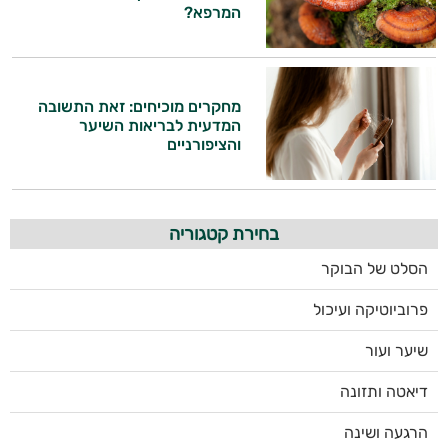
המרפא?
מחקרים מוכיחים: זאת התשובה
המדעית לבריאות השיער
והציפורניים
בחירת קטגוריה
הסלט של הבוקר
פרוביוטיקה ועיכול
שיער ועור
דיאטה ותזונה
הרגעה ושינה