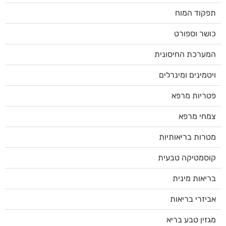
תפקוד המוח
כושר וספורט
המערכת החיסונית
ויטמינים ומינרלים
פטריות מרפא
צמחי מרפא
מטרות בריאותיות
קוסמטיקה טבעית
בריאות מינית
אביזרי בריאות
מגזין טבע בריא