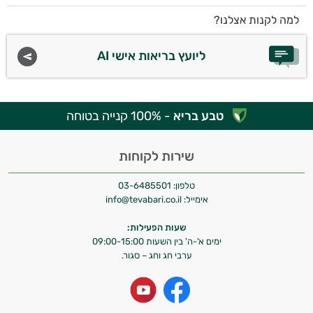
למה לקנות אצלנו?
ליועץ בריאות אישי AI
טבע בריא
- 100% קנייה בטוחה
שירות לקוחות
טלפון:
03-6485501
אימייל:
info@tevabari.co.il
שעות הפעילות:
ימים א'-ה' בין השעות 09:00-15:00
ערבי חג וחג – סגור.