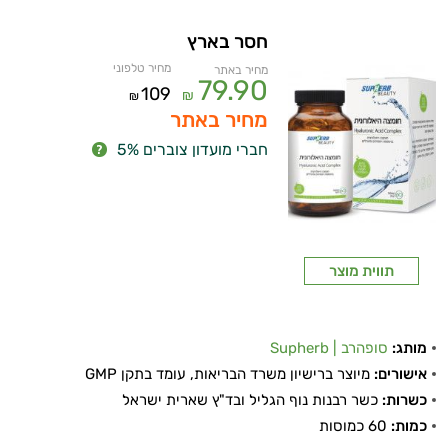
חסר בארץ
מחיר טלפוני
מחיר באתר
79.90
109
₪
₪
מחיר באתר
חברי מועדון צוברים 5%
תווית מוצר
מותג:
סופהרב | Supherb
אישורים:
מיוצר ברישיון משרד הבריאות, עומד בתקן GMP
כשרות:
כשר רבנות נוף הגליל ובד"ץ שארית ישראל
כמות:
60 כמוסות