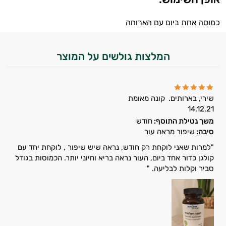
כמוסה אחת ביום עם הארוחה
המלצות גולשים על המוצר
שירי, בארותים.
קונה מאומת
14.12.21
משך נטילת התוסף:
חודש
סיבה:
שיפור מראה עור
"למרות שאני לוקחת רק חודש, נראה שיש שיפור , לוקחת יחד עם
קולגן כדור אחד ביום, העור נראה בריא וחיוני יותר. הכמוסות בגודל
סביר וקלות לבליעה. "