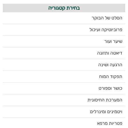
בחירת קטגוריה
הסלט של הבוקר
פרוביוטיקה ועיכול
שיער ועור
דיאטה ותזונה
הרגעה ושינה
תפקוד המוח
כושר וספורט
המערכת החיסונית
ויטמינים ומינרלים
פטריות מרפא