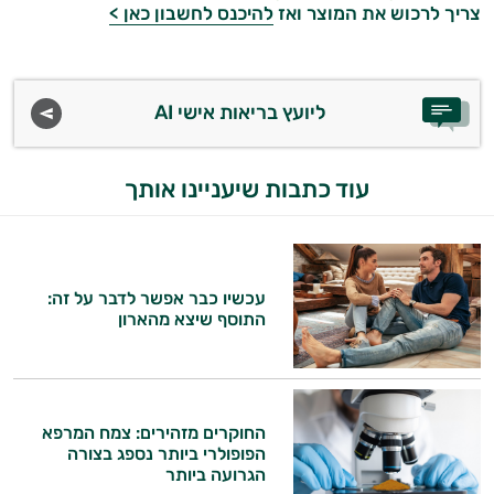
צריך לרכוש את המוצר ואז
להיכנס לחשבון כאן >
ליועץ בריאות אישי AI
עוד כתבות שיעניינו אותך
עכשיו כבר אפשר לדבר על זה:
התוסף שיצא מהארון
החוקרים מזהירים: צמח המרפא
הפופולרי ביותר נספג בצורה
הגרועה ביותר