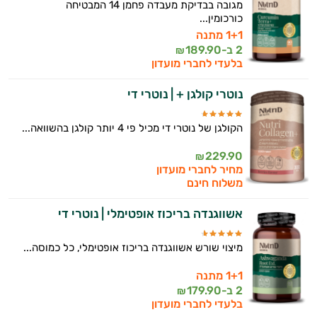
מגובה בבדיקת מעבדה פחמן 14 המבטיחה
כורכומין...
1+1 מתנה
2 ב-
189.90
₪
בלעדי לחברי מועדון
נוטרי קולגן + | נוטרי די
הקולגן של נוטרי די מכיל פי 4 יותר קולגן בהשוואה...
229.90
₪
מחיר לחברי מועדון
משלוח חינם
אשווגנדה בריכוז אופטימלי | נוטרי די
מיצוי שורש אשווגנדה בריכוז אופטימלי, כל כמוסה...
1+1 מתנה
2 ב-
179.90
₪
בלעדי לחברי מועדון