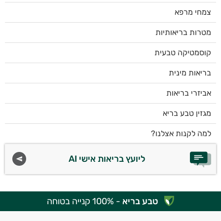
צמחי מרפא
מטרות בריאותיות
קוסמטיקה טבעית
בריאות מינית
אביזרי בריאות
מגזין טבע בריא
למה לקנות אצלנו?
ליועץ בריאות אישי AI
טבע בריא
- 100% קנייה בטוחה