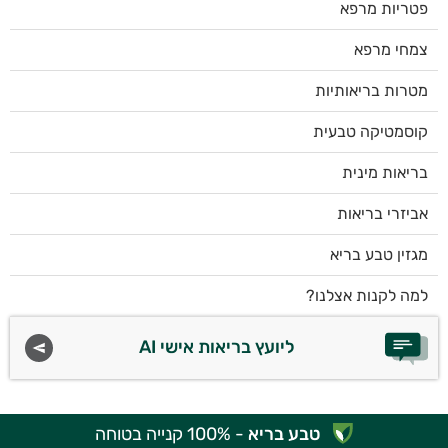
פטריות מרפא
צמחי מרפא
מטרות בריאותיות
קוסמטיקה טבעית
בריאות מינית
אביזרי בריאות
מגזין טבע בריא
למה לקנות אצלנו?
ליועץ בריאות אישי AI
טבע בריא
- 100% קנייה בטוחה