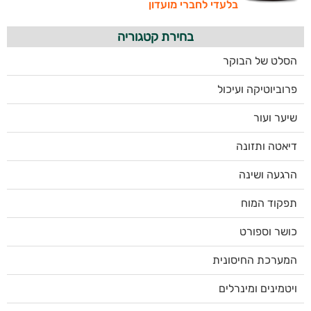
בלעדי לחברי מועדון
בחירת קטגוריה
הסלט של הבוקר
פרוביוטיקה ועיכול
שיער ועור
דיאטה ותזונה
הרגעה ושינה
תפקוד המוח
כושר וספורט
המערכת החיסונית
ויטמינים ומינרלים