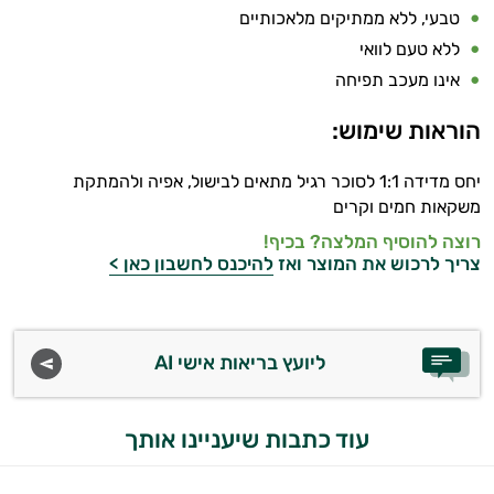
בריאות
טבעי, ללא ממתיקים מלאכותיים
ללא טעם לוואי
אינו מעכב תפיחה
הוראות שימוש:
יחס מדידה 1:1 לסוכר רגיל מתאים לבישול, אפיה ולהמתקת
משקאות חמים וקרים
רוצה להוסיף המלצה? בכיף!
צריך לרכוש את המוצר ואז
להיכנס לחשבון כאן >
ליועץ בריאות אישי AI
עוד כתבות שיעניינו אותך