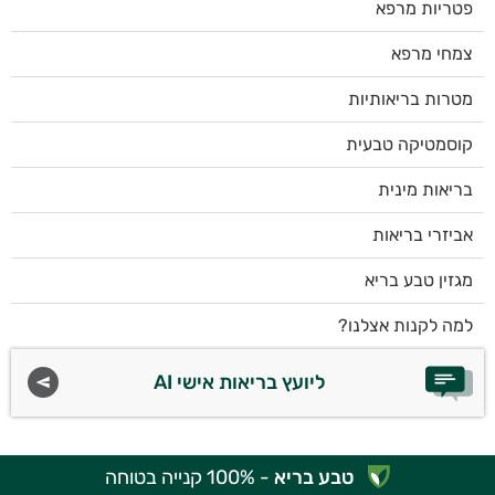
פטריות מרפא
צמחי מרפא
מטרות בריאותיות
קוסמטיקה טבעית
בריאות מינית
אביזרי בריאות
מגזין טבע בריא
למה לקנות אצלנו?
ליועץ בריאות אישי AI
טבע בריא
- 100% קנייה בטוחה