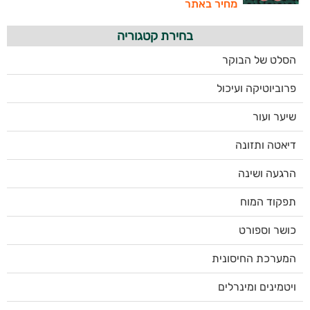
מחיר באתר
בחירת קטגוריה
הסלט של הבוקר
פרוביוטיקה ועיכול
שיער ועור
דיאטה ותזונה
הרגעה ושינה
תפקוד המוח
כושר וספורט
המערכת החיסונית
ויטמינים ומינרלים