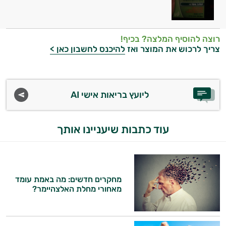
רוצה להוסיף המלצה? בכיף!
צריך לרכוש את המוצר ואז
להיכנס לחשבון כאן >
ליועץ בריאות אישי AI
עוד כתבות שיעניינו אותך
מחקרים חדשים: מה באמת עומד
מאחורי מחלת האלצהיימר?