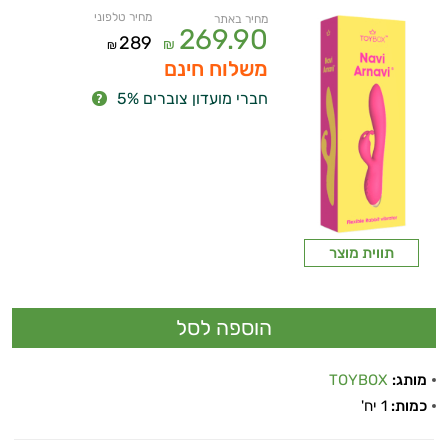
מחיר טלפוני
מחיר באתר
269.90
289
₪
₪
משלוח חינם
חברי מועדון צוברים 5%
תווית מוצר
מותג:
TOYBOX
כמות:
1 יח'