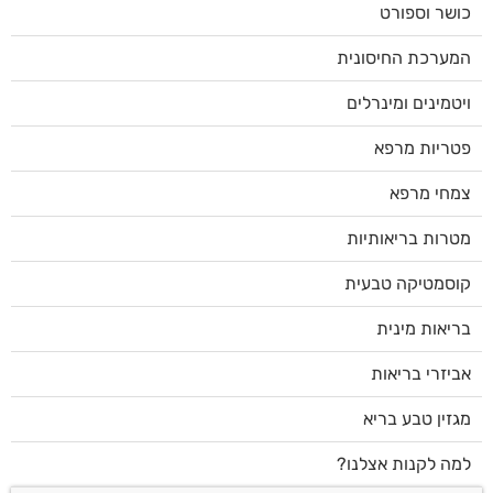
כושר וספורט
המערכת החיסונית
ויטמינים ומינרלים
פטריות מרפא
צמחי מרפא
מטרות בריאותיות
קוסמטיקה טבעית
בריאות מינית
אביזרי בריאות
מגזין טבע בריא
למה לקנות אצלנו?