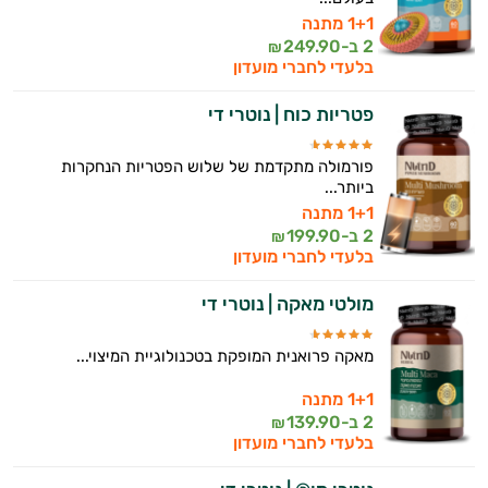
1+1 מתנה
2 ב-
249.90
₪
בלעדי לחברי מועדון
פטריות כוח | נוטרי די
פורמולה מתקדמת של שלוש הפטריות הנחקרות
ביותר...
1+1 מתנה
2 ב-
199.90
₪
בלעדי לחברי מועדון
מולטי מאקה | נוטרי די
מאקה פרואנית המופקת בטכנולוגיית המיצוי...
1+1 מתנה
2 ב-
139.90
₪
בלעדי לחברי מועדון