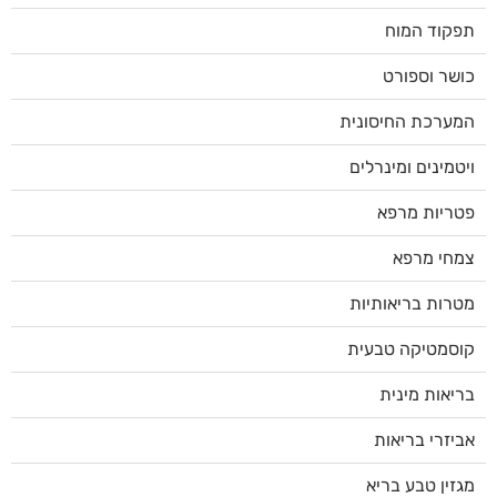
תפקוד המוח
כושר וספורט
המערכת החיסונית
ויטמינים ומינרלים
פטריות מרפא
צמחי מרפא
מטרות בריאותיות
קוסמטיקה טבעית
בריאות מינית
אביזרי בריאות
מגזין טבע בריא