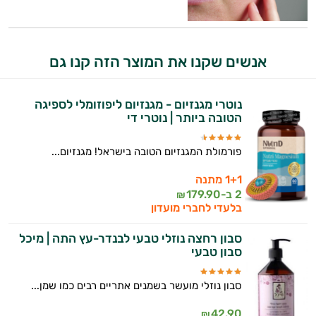
אנשים שקנו את המוצר הזה קנו גם
נוטרי מגנזיום - מגנזיום ליפוזומלי לספיגה
הטובה ביותר | נוטרי די
פורמולת המגנזיום הטובה בישראל! מגנזיום...
1+1 מתנה
2 ב-
179.90
₪
בלעדי לחברי מועדון
סבון רחצה נוזלי טבעי לבנדר-עץ התה | מיכל
סבון טבעי
סבון נוזלי מועשר בשמנים אתריים רבים כמו שמן...
42.90
₪