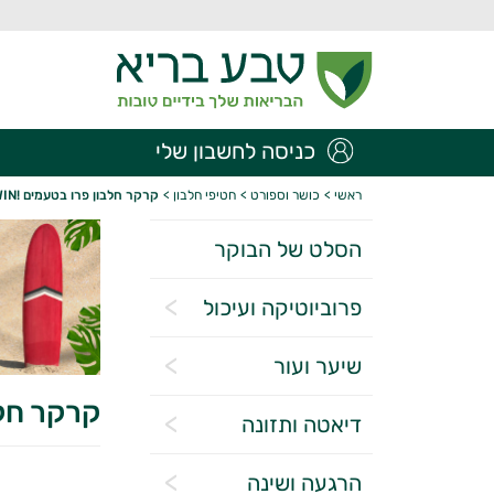
כניסה לחשבון שלי
ראשי
>
כושר וספורט
>
חטיפי חלבון
>
קרקר חלבון פרו בטעמים !WIN
הסלט של הבוקר
פרוביוטיקה ועיכול
שיער ועור
קרקר חלבו
דיאטה ותזונה
הרגעה ושינה