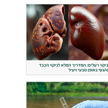
יקוי רעלים: המדריך המלא לניקוי הכבד
הגוף באופן טבעי ויעיל