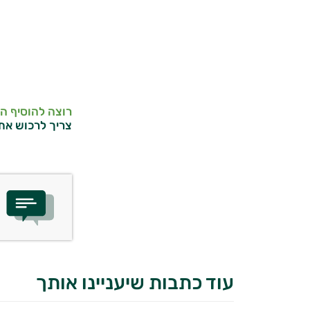
רוצה להוסיף ה
צריך לרכוש את
עוד כתבות שיעניינו אותך