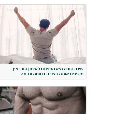
שינה טובה היא המפתח לאימון טוב: איך
משיגים אותה בצורה בטוחה ונכונה