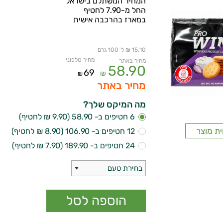
המחיר המשתלם בישראל
החל מ-7.90 לחטיף
במארז בהרכבה אישית
15.10 ₪ ל-100 גרם
מחיר טלפוני
מחיר באתר
58.90
69
₪
₪
מחיר באתר
מה המיקס שלך?
6 חטיפים ב- 58.90 (9.90 ₪ לחטיף)
ית מוצר
12 חטיפים ב- 106.90 (8.90 ₪ לחטיף)
24 חטיפים ב- 189.90 (7.90 ₪ לחטיף)
בחירת טעם