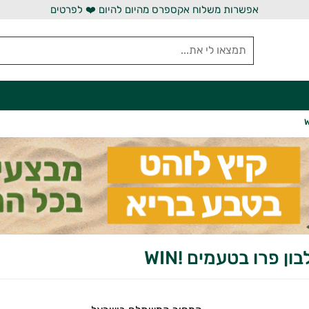
אפשרות משלוח אקספרס מהיום להיום ❤️ לפרטים
ן פרו בטעמים !WIN