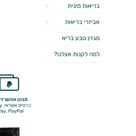
בריאות מינית
אביזרי בריאות
מגזין טבע בריא
למה לקנות אצלנו?
מגוון אפשרוי
כרטיס אשראי, Google Pay,
ay, PayPal