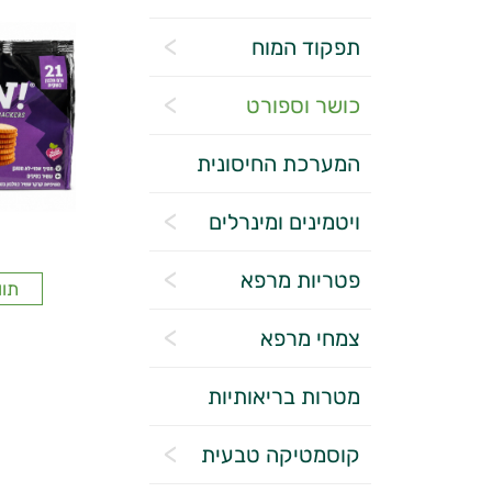
תפקוד המוח
כושר וספורט
המערכת החיסונית
ויטמינים ומינרלים
פטריות מרפא
תוו
צמחי מרפא
מטרות בריאותיות
קוסמטיקה טבעית