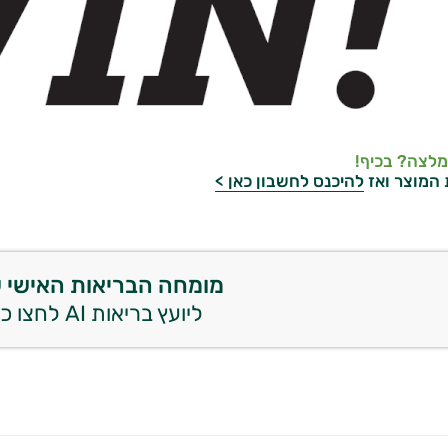
מלצה? בכיף!
 המוצר ואז
להיכנס לחשבון כאן >
מומחה הבריאות האישי 
ליועץ בריאות AI לחצו כאן