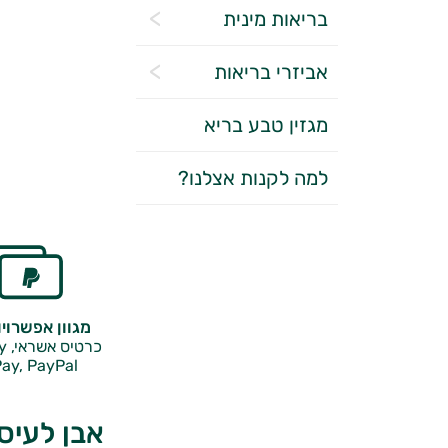
בריאות מינית
אביזרי בריאות
מגזין טבע בריא
למה לקנות אצלנו?
מגוון אפשרוי
כרטיס אשראי, Google Pay,
ay, PayPal
אבן לעיסו