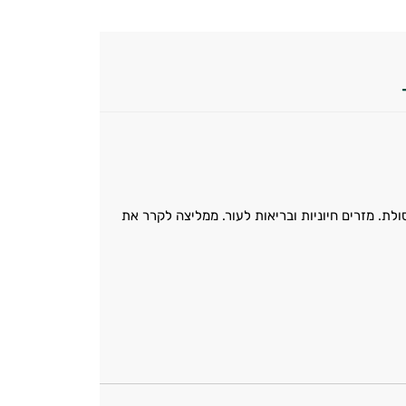
לת. מזרים חיוניות ובריאות לעור. ממליצה לקרר את