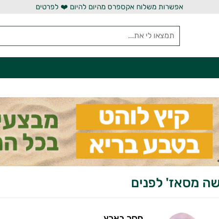
אפשרות משלוח אקספרס מהיום להיום ❤️ לפרטים
שה מסאז' לפנים
חסר בארץ