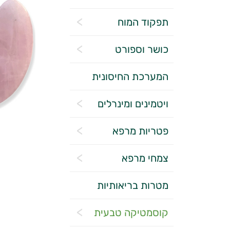
תפקוד המוח
כושר וספורט
המערכת החיסונית
ויטמינים ומינרלים
פטריות מרפא
צמחי מרפא
מטרות בריאותיות
קוסמטיקה טבעית