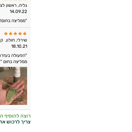
גליה, ראשון לצי
14.09.22
"ממליצה בחום!!
שירלי, חולון.
קו
18.10.21
"הפעולה בעזרת 
ממליצה בחום "
רוצה להוסיף ה
צריך לרכוש את