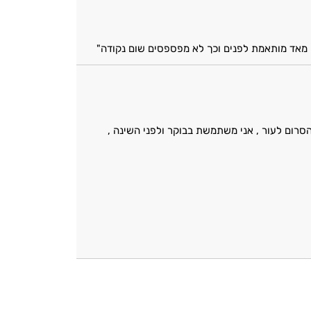
ן מאד מותאמת לפנים וכך לא מפספסים שום נקודה"
רום לעור , אני משתמשת בבוקר ולפני השינה ,