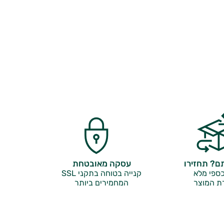
? תחזירו
עסקה מאובטחת
ספי מלא
קנייה בטוחה בתקני SSL
ת המוצר
המחמירים ביותר