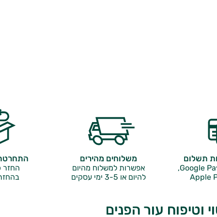
ות תשלום
משלוחים מהירים
התחרטתם
אפשרות למשלוח מהיום
החזר כ
Apple P
להיום או 3-5 ימי עסקים
בהחזר
י וטיפוח עור הפנים