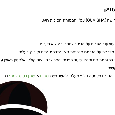
עתיק
רת הסינית היא:
יסוי עור הפנים על מנת לשחרר ולהוציא רעלים.
דברת על הזרמת אנרגיית הצ'י הזרמת הדם וסילוק רעלים.
בהזרמת דם וחמצן לעור הפנים, מאפשרת ייצור קולגן ואלסטין באופן ע
שיח
 הפנים מלמטה כלפי מעלה ולהשתמש ב
סרום
או
שמן בסיס צמחי
כמו ש