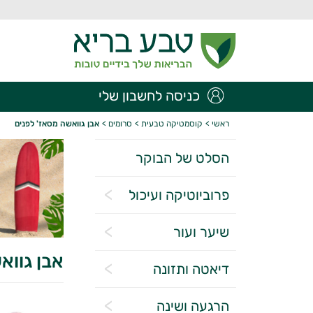
כניסה לחשבון שלי
ראשי
>
קוסמטיקה טבעית
>
סרומים
>
אבן גוואשה מסאז' לפנים
הסלט של הבוקר
פרוביוטיקה ועיכול
שיער ועור
אבן גווא
דיאטה ותזונה
הרגעה ושינה