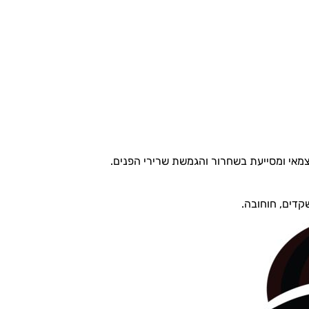
צמאי ומסייעת בשחרור והגמשת שרירי הפנים.
קדים, חוחובה.