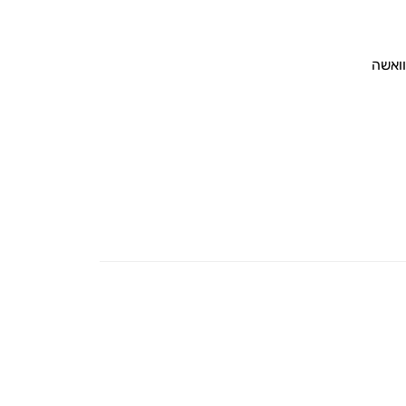
וואשה