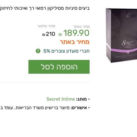
ביצים סיניות מסיליקון רפואי רך ואיכותי לחיזו
מחיר טלפוני
מחיר באתר
189.90
210
₪
₪
מחיר באתר
חברי מועדון צוברים 5%
מותג:
Secret Intime
אישורים:
מיוצר ברישיון משרד הבריאות, עומד בתקן