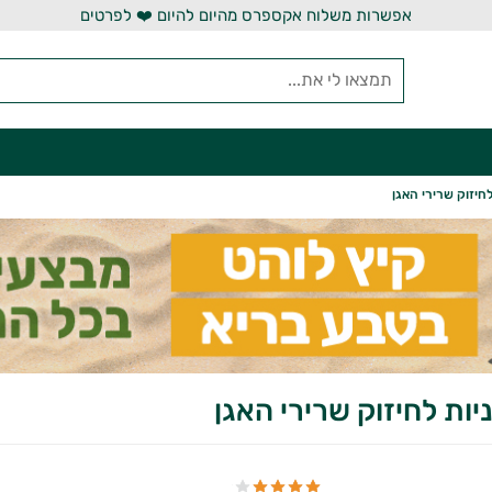
אפשרות משלוח אקספרס מהיום להיום ❤️ לפרטים
לחיזוק שרירי האגן
ניות לחיזוק שרירי האגן