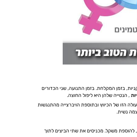
ניות, בזמן המקלחת. בזמן התנועה, שני הכדורים
יות
, הנטייה שלהן היא ליפול החוצה.
ולה הזו של הכיווץ ובתוספת הויברצייה מהתנגשות
מה נשית.
 להוספת משקל. מכניסים את שתי הביצים לתוך