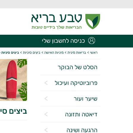
כניסה לחשבון שלי
ראשי
>
בריאות מינית
>
מיניות האישה
>
ביצים סיניות
>
ביצים סיניות 
הסלט של הבוקר
פרוביוטיקה ועיכול
שיער ועור
ביצים סי
דיאטה ותזונה
הרגעה ושינה