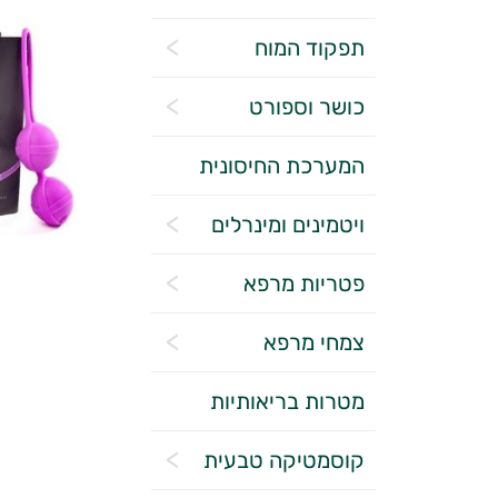
תפקוד המוח
כושר וספורט
המערכת החיסונית
ויטמינים ומינרלים
פטריות מרפא
צמחי מרפא
מטרות בריאותיות
קוסמטיקה טבעית