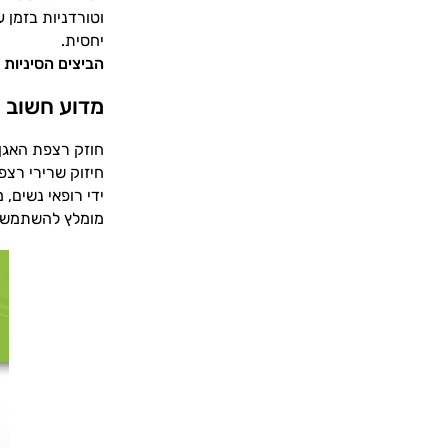
וטורדניות בזמן ע
יחסית.
הביצים הסיניות
ר
מדוע חשוב ל
חוזק רצפת האגן 
חיזוק שרירי רצפ
ידי רופאי נשים, 
מומלץ להשתמש