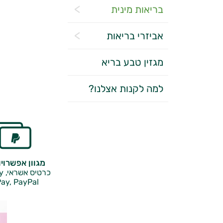
בריאות מינית
אביזרי בריאות
מגזין טבע בריא
למה לקנות אצלנו?
מגוון אפשרוי
כרטיס אשראי, Google Pay,
ay, PayPal