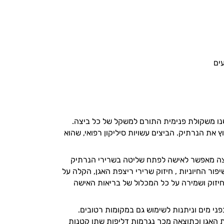
עים
 ישנו משקולת פנימית התורם למשקל של כל ביצה.
ת הנרתיק. הביצים עשויות סיליקון רפואי, שהוא
יצה מאפשר לאישה לפתח שליטה בשרירי הנרתיק
פור החיוניות , חיזוק שרירי ריצפת האגן, הקלה על
 חיזוק ושמירה על כל המכלול של בריאות האישה
פני מים וניתנות לשימוש גם במקומות רטובים.
 ורצפת האגן וכתוצאה מכך נגרמות דליפות שתן קטנות