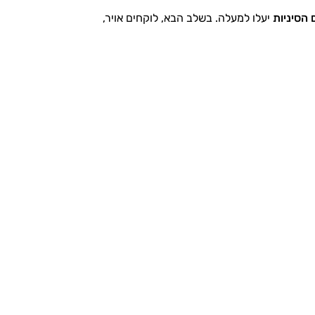
 הסיניות
יעלו למעלה. בשלב הבא, לוקחים אויר,