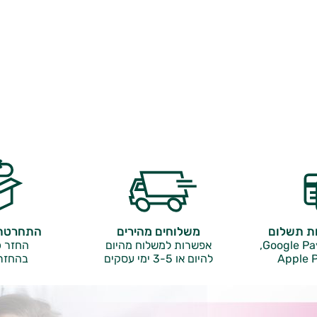
ות תשלום
משלוחים מהירים
התחרטתם
אפשרות למשלוח מהיום
החזר כ
Apple P
להיום או 3-5 ימי עסקים
בהחזר