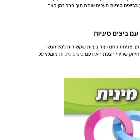
ע
בביצים סיניות
מעלים אותה תוך פרק זמן קצר
ם ביצים סיניות
ן, צניחת רחם ועוד בעיות שקשורות למין הנשי.
וחיזוק שרירי רצפת האגן עם
ביצים סיניות
מומלץ על