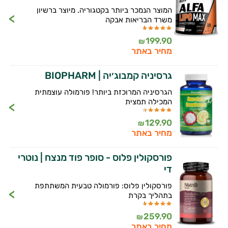
המוצר הנמכר ביותר בקטגוריה. מיוצר ברשיון
משרד הבריאות אבקה
199.90
₪
מחיר באתר
גרסיניה קמבוג׳יה | BIOPHARM
הגרסיניה המרוכזת ביותר! פורמולה עוצמתית
המכילה תמצית
129.90
₪
מחיר באתר
פורסקולין פלוס - סופר פוד מנצח | נוטרי
די
פורסקולין פלוס: פורמולה טבעית המשתתפת
בתהליך בקרת
259.90
₪
מחיר באתר