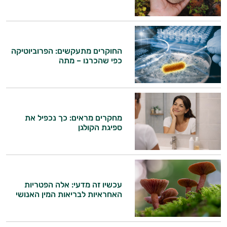
החוקרים מתעקשים: הפרוביוטיקה
כפי שהכרנו – מתה
מחקרים מראים: כך נכפיל את
ספיגת הקולגן
עכשיו זה מדעי: אלה הפטריות
האחראיות לבריאות המין האנושי