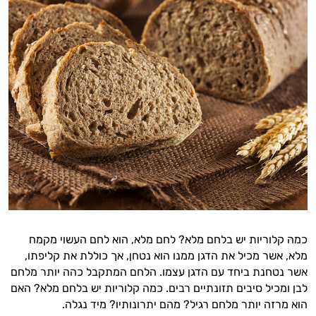
כמה קלוריות יש בלחם מלא? לחם מלא, הוא לחם העשוי מקמח
מלא, אשר מכיל את הדגן ממנו הוא נטחן, אך כוללת את קליפתו,
אשר נטחנת ביחד עם הדגן עצמו. הלחם המתקבל כהה יותר מלחם
לבן ומכיל סיבים תזונתיים רבים. כמה קלוריות יש בלחם מלא? האם
הוא מרזה יותר מלחם רגיל? מהם יתרונותיו? מיד נגלה.