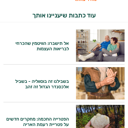
עוד כתבות שיעניינו אותך
אל תישברו: הוויטמין שהכרחי
לבריאות העצמות
בשבילנו זה בוסווליה - בשביל
אלכסנדר הגדול זה זהב
הפטרייה החכמה: מחקרים חדשים
על פטריית רעמת האריה