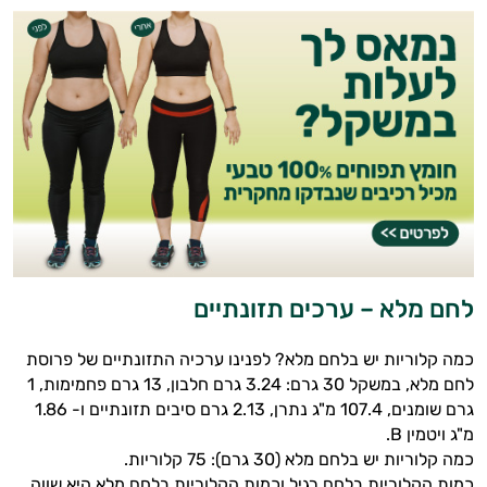
לחם מלא – ערכים תזונתיים
כמה קלוריות יש בלחם מלא? לפנינו ערכיה התזונתיים של פרוסת
לחם מלא, במשקל 30 גרם: 3.24 גרם חלבון, 13 גרם פחמימות, 1
גרם שומנים, 107.4 מ"ג נתרן, 2.13 גרם סיבים תזונתיים ו- 1.86
מ"ג ויטמין B.
כמה קלוריות יש בלחם מלא (30 גרם): 75 קלוריות.
כמות הקלוריות בלחם רגיל וכמות הקלוריות בלחם מלא היא שווה,