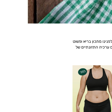
לפנינו מתכון בריא ופשוט
ם ערכיה התזונתיים של