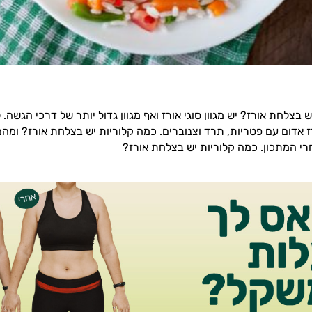
 בצלחת אורז? יש מגוון סוגי אורז ואף מגוון גדול יותר של דרכי הגשה. 
 אדום עם פטריות, תרד וצנוברים. כמה קלוריות יש בצלחת אורז? ומה
י המתכון. כמה קלוריות יש בצלחת אורז?