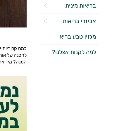
בריאות מינית
אביזרי בריאות
מגזין טבע בריא
כמה קלוריות יש
למה לקנות אצלנו?
להכנה של אורז
המנה? מיד אחר