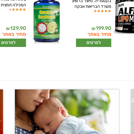
בקטגוריה. מיוצר ברשיון
המכילה תמצית
משרד הבריאות אבקה
129.90
199.90
₪
₪
מחיר באתר
מחיר באתר
לפרטים
לפרטים