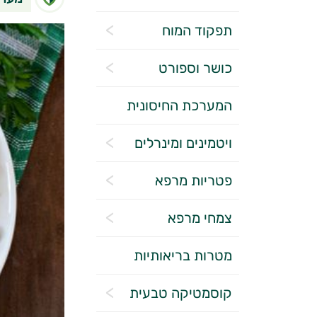
תפקוד המוח
כושר וספורט
המערכת החיסונית
ויטמינים ומינרלים
פטריות מרפא
צמחי מרפא
מטרות בריאותיות
קוסמטיקה טבעית