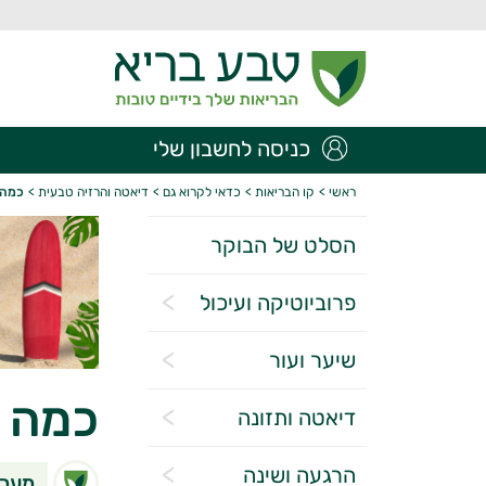
כניסה לחשבון שלי
ראשי
>
קו הבריאות
>
כדאי לקרוא גם
>
דיאטה והרזיה טבעית
>
כמה 
הסלט של הבוקר
פרוביוטיקה ועיכול
שיער ועור
כמה ק
דיאטה ותזונה
הרגעה ושינה
מערכ