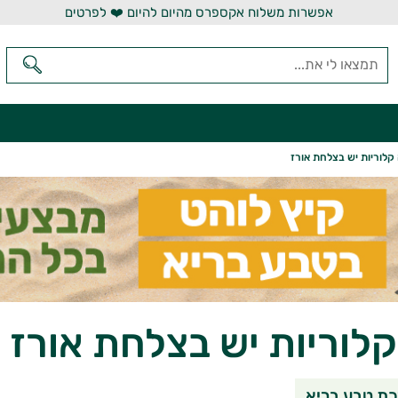
אפשרות משלוח אקספרס מהיום להיום ❤️ לפרטים
קלוריות יש בצלחת אורז
לוריות יש בצלחת אורז
שיתוף בוואטסאפ
שיתוף במי
שי
ת טבע בריא