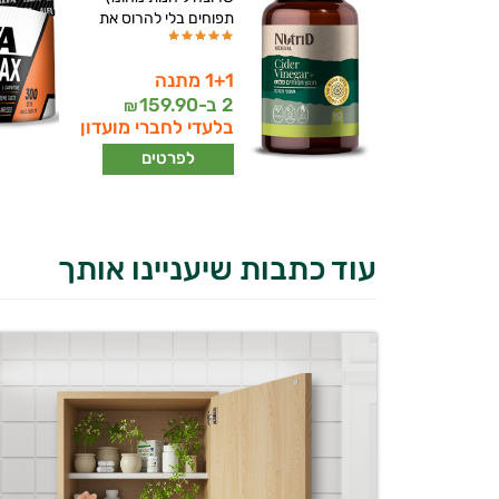
תפוחים בלי להרוס את
1+1 מתנה
2 ב-
159.90
₪
בלעדי לחברי מועדון
לפרטים
עוד כתבות שיעניינו אותך