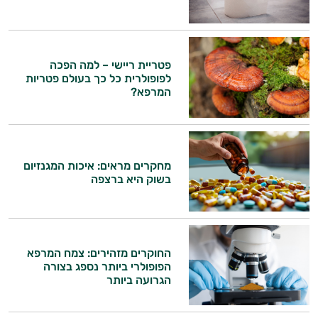
פטריית ריישי – למה הפכה
לפופולרית כל כך בעולם פטריות
המרפא?
מחקרים מראים: איכות המגנזיום
בשוק היא ברצפה
החוקרים מזהירים: צמח המרפא
הפופולרי ביותר נספג בצורה
הגרועה ביותר