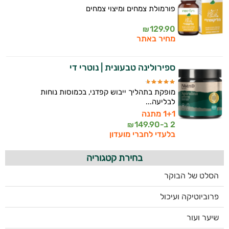
פורמולת צמחים ומיצוי צמחים
129.90
₪
מחיר באתר
ספירולינה טבעונית | נוטרי די
מופקת בתהליך ייבוש קפדני, בכמוסות נוחות
לבליעה...
1+1 מתנה
2 ב-
149.90
₪
בלעדי לחברי מועדון
בחירת קטגוריה
הסלט של הבוקר
פרוביוטיקה ועיכול
שיער ועור