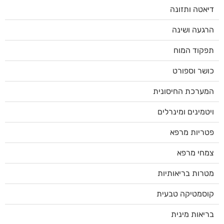
דיאטה ותזונה
הרגעה ושינה
תפקוד המוח
כושר וספורט
המערכת החיסונית
ויטמינים ומינרלים
פטריות מרפא
צמחי מרפא
מטרות בריאותיות
קוסמטיקה טבעית
בריאות מינית