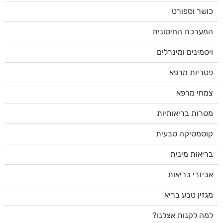
כושר וספורט
המערכת החיסונית
ויטמינים ומינרלים
פטריות מרפא
צמחי מרפא
מטרות בריאותיות
קוסמטיקה טבעית
בריאות מינית
אביזרי בריאות
מגזין טבע בריא
למה לקנות אצלנו?