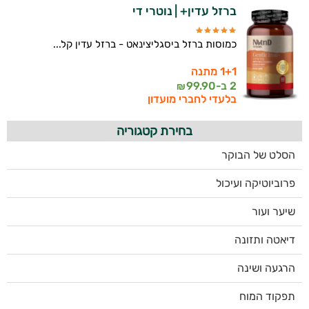
ברזל עדין+ | נוטרי די
כמוסות ברזל ביסגליצינאט - ברזל עדין קל...
1+1 מתנה
2 ב-
99.90
₪
בלעדי לחברי מועדון
בחירת קטגוריה
הסלט של הבוקר
פרוביוטיקה ועיכול
שיער ועור
דיאטה ותזונה
הרגעה ושינה
תפקוד המוח