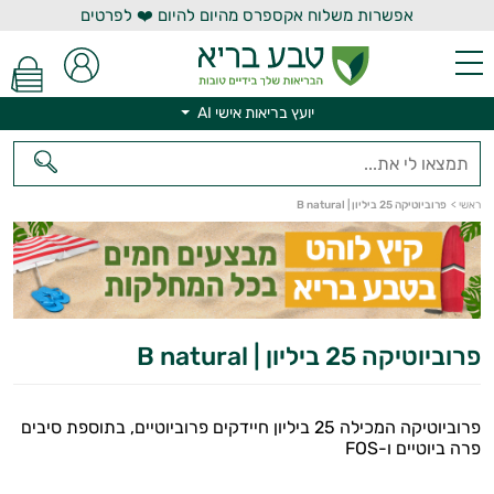
אפשרות משלוח אקספרס מהיום להיום ❤️ לפרטים
יועץ בריאות אישי AI
יועץ בריאות אישי AI
ראשי
>
פרוביוטיקה 25 ביליון | B natural
פרוביוטיקה 25 ביליון | B natural
פרוביוטיקה המכילה 25 ביליון חיידקים פרוביוטיים, בתוספת סיבים
פרה ביוטיים ו-FOS