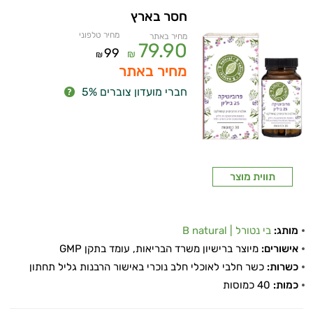
חסר בארץ
מחיר טלפוני
מחיר באתר
79.90
99
₪
₪
מחיר באתר
חברי מועדון צוברים 5%
תווית מוצר
מותג:
בי נטורל | B natural
אישורים:
מיוצר ברישיון משרד הבריאות, עומד בתקן GMP
כשרות:
כשר חלבי לאוכלי חלב נוכרי באישור הרבנות גליל תחתון
כמות:
40 כמוסות