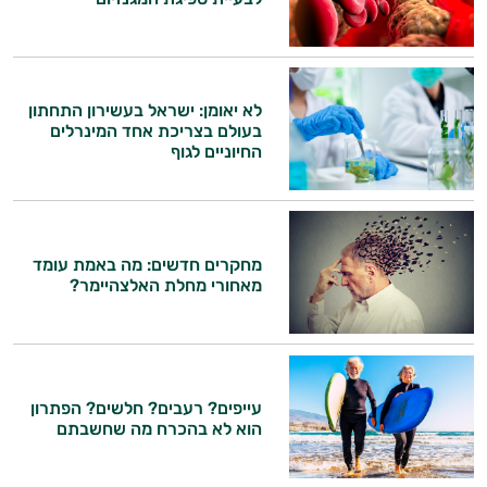
לא יאומן: ישראל בעשירון התחתון
בעולם בצריכת אחד המינרלים
החיוניים לגוף
מחקרים חדשים: מה באמת עומד
מאחורי מחלת האלצהיימר?
עייפים? רעבים? חלשים? הפתרון
הוא לא בהכרח מה שחשבתם