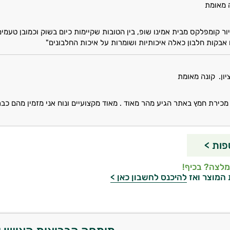
 מאומת
ור קומפלקס מבית אמינו שופ, בין הטובות שקיימות כיום בשוק וכמובן טעמי
בקות חלבון כאלה איכותיות ושומרות על איכות החלבונים"
יון.
קונה מאומת
מכירת חמץ באתר הגיע מהר מאוד . מאוד מקצועיים ונוח אני מזמין מהם כב
פות >
מלצה? בכיף!
 המוצר ואז
להיכנס לחשבון כאן >