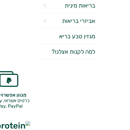
בריאות מינית
אביזרי בריאות
מגזין טבע בריא
למה לקנות אצלנו?
מגוון אפשרוי
כרטיס אשראי, Google Pay,
ay, PayPal