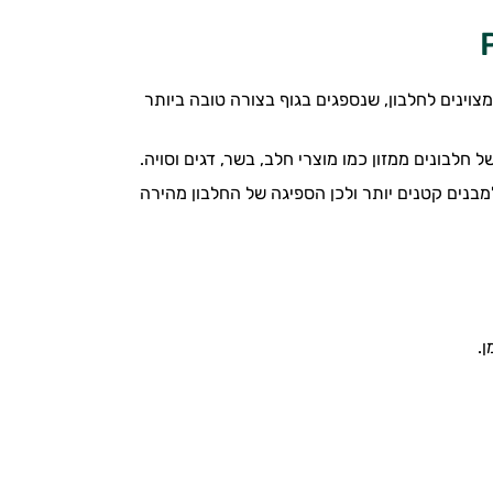
קורות מצוינים לחלבון, שנספגים בגוף בצורה טובה ביותר
 חלבונים ממזון כמו מוצרי חלב, בשר, דגים וסויה.
מבנים קטנים יותר ולכן הספיגה של החלבון מהירה