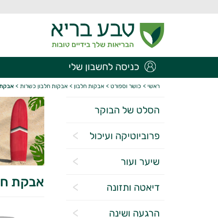
כניסה לחשבון שלי
ראשי
>
כושר וספורט
>
אבקות חלבון
>
אבקות חלבון כשרות
>
אבקת חלב
הסלט של הבוקר
פרוביוטיקה ועיכול
שיער ועור
אבקת חלבון 
דיאטה ותזונה
הרגעה ושינה