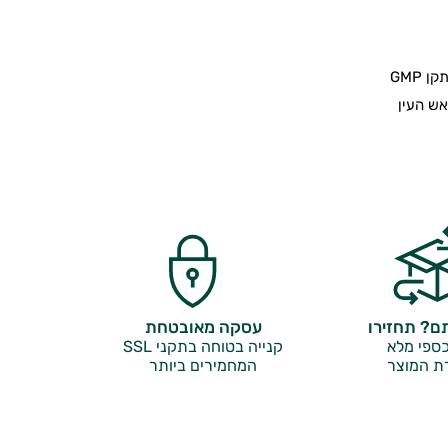
 GMP
אש העין
? תחזירו
עסקה מאובטחת
ספי מלא
קנייה בטוחה בתקני SSL
ת המוצר
המחמירים ביותר