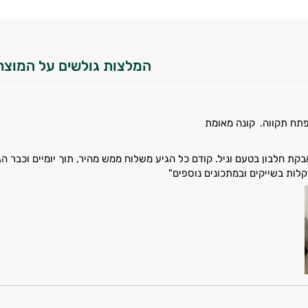
המלצות גולשים על המוצר
פתח תקווה.
קונה מאומת
קת חלבון בטעם וניל. קודם כל הגיע משלוח ממש מהיר, תוך יומיים וכבר 
ות בשייקים ובמתכונים נוספים"