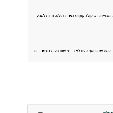
ם מצויינים. שוקולד קוקוס באמת נפלא. תודה לטבע
ר כמה שנים ואף פעם לא חויתי שום בעיה גם מחירים