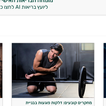
מומחה הבריאות האישי 
ליועץ בריאות AI לחצו כאן
מחקרים קובעים: דלקות פוגעות בבניית
מ