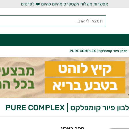
אפשרות משלוח אקספרס מהיום להיום ❤️ לפרטים
ון פיור קומפלקס | PURE COMPLEX
פיור קומפלקס | PURE COMPLEX
חסר בארץ