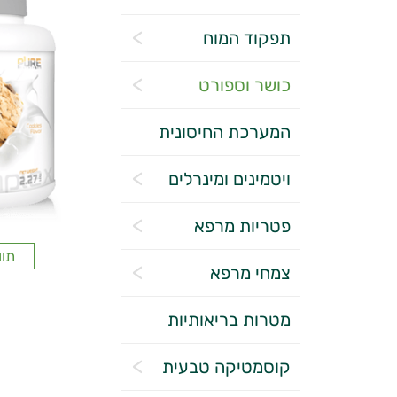
תפקוד המוח
כושר וספורט
המערכת החיסונית
ויטמינים ומינרלים
פטריות מרפא
תוו
צמחי מרפא
מטרות בריאותיות
קוסמטיקה טבעית