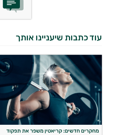
עוד כתבות שיעניינו אותך
מחקרים חדשים: קריאטין משפר את תפקוד