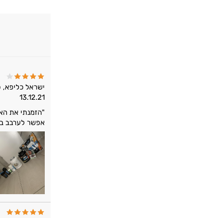
ישראל כליפא, 
13.12.21
"הזמנתי את האב
אפשר לערבב בקל