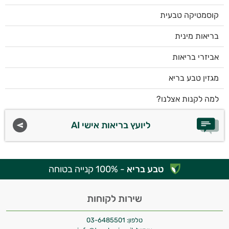
קוסמטיקה טבעית
בריאות מינית
אביזרי בריאות
מגזין טבע בריא
למה לקנות אצלנו?
ליועץ בריאות אישי AI
טבע בריא
- 100% קנייה בטוחה
שירות לקוחות
טלפון:
03-6485501