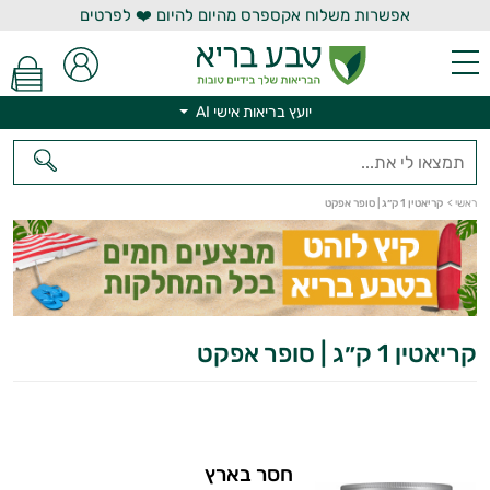
אפשרות משלוח אקספרס מהיום להיום ❤️ לפרטים
יועץ בריאות אישי AI
יועץ בריאות אישי AI
ראשי
>
קריאטין 1 ק״ג | סופר אפקט
קריאטין 1 ק״ג | סופר אפקט
חסר בארץ