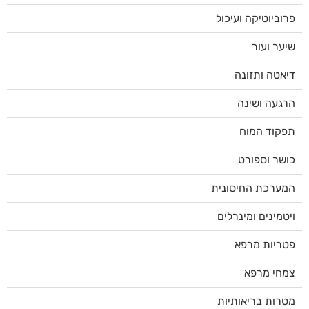
פרוביוטיקה ועיכול
שיער ועור
דיאטה ותזונה
הרגעה ושינה
תפקוד המוח
כושר וספורט
המערכת החיסונית
ויטמינים ומינרלים
פטריות מרפא
צמחי מרפא
מטרות בריאותיות