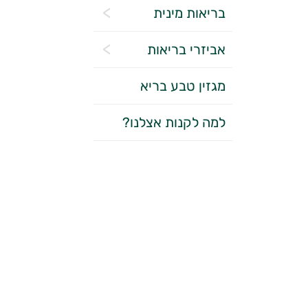
בריאות מינית
אביזרי בריאות
מגזין טבע בריא
למה לקנות אצלנו?