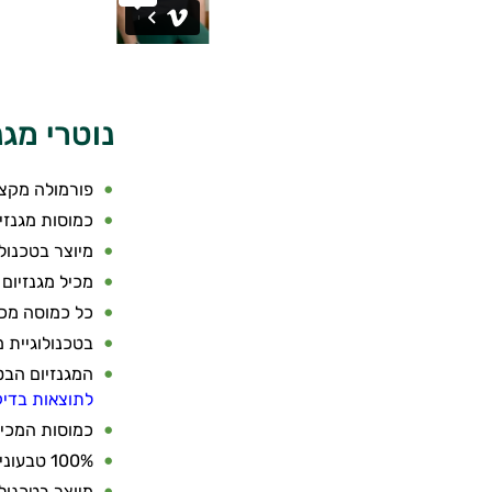
נוטרי מגנ
פורמולה מקצו
כמוסות מגנזיום 
מיוצר בטכנול
מכיל מגנזיום 
כל כמוסה מכילה את ריכ
בטכנולוגיית 
המגנזיום הבט
לתוצאות בדיק
כמוסות המכיל
100% טבעוני - רכיבים טבעיים בלבד, ללא חומרים מן החי
מיוצר בטכנול