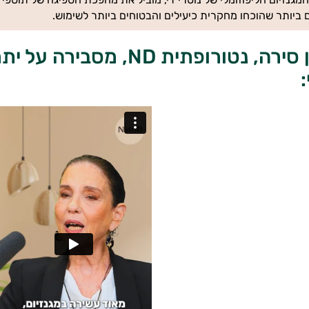
 ביותר שהוכחו מחקרית כיעילים והבטוחים ביותר לשימוש.
עמרית בן סירה, נטורופתית ND,
: