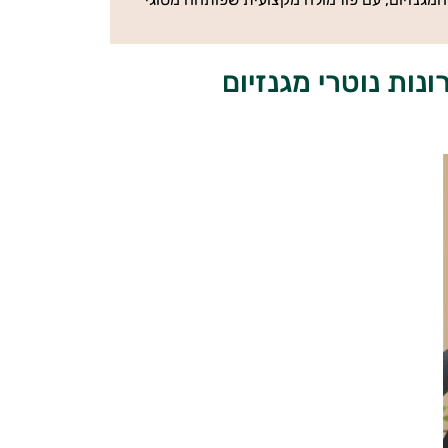
 מסבירה על יתרונות נוטרי מגנזיום