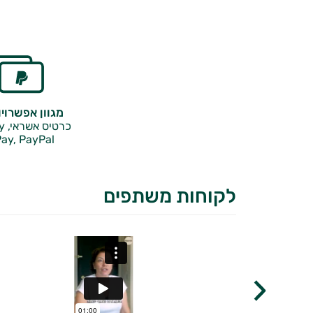
מגוון אפשרוי
כרטיס אשראי, Google Pay,
ay, PayPal
לקוחות משתפים