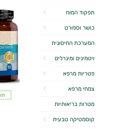
תפקוד המוח
כושר וספורט
המערכת החיסונית
ויטמינים ומינרלים
פטריות מרפא
צמחי מרפא
תוו
מטרות בריאותיות
קוסמטיקה טבעית