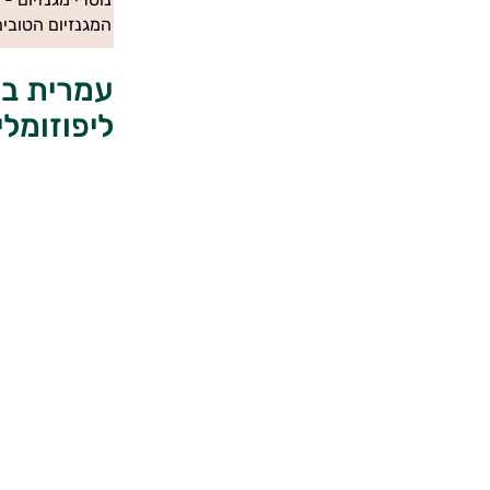
המגנזיום הטובים
ליפוזומלי