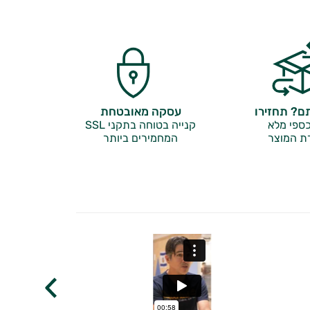
? תחזירו
עסקה מאובטחת
ספי מלא
קנייה בטוחה בתקני SSL
ת המוצר
המחמירים ביותר