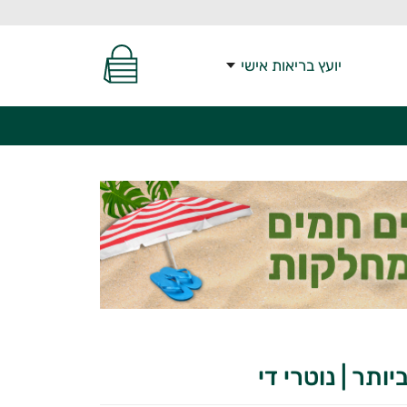
יועץ בריאות אישי
ותר | נוטרי די