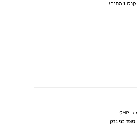
 GMP
סופר בני ברק