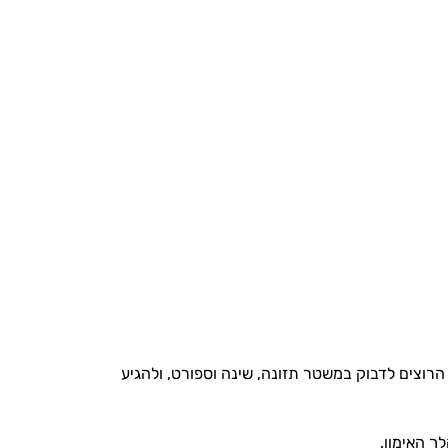
הרוצים לדבוק במשטר תזונה, שינה וספורט, ולהגיע
ך האימון.