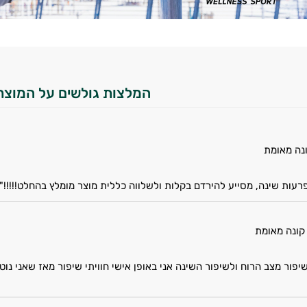
המלצות גולשים על המוצר
נה מאומת
עות שינה, מסייע להירדם בקלות ולשלווה כללית מוצר מומלץ בהחלט!!!!!"
קונה מאומת
יפור מצב הרוח ולשיפור השינה אני באופן אישי חוויתי שיפור מאז שאני נו