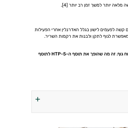
לספורטאים קשה לפעמים לישון בגלל האדרנלין אחרי הפעילות
מאפשרת לגוף לתקן ולבנות את רקמות השריר.
וח גוף. זה מה שהופך את תוסף ה-
5-HTP
לתוסף