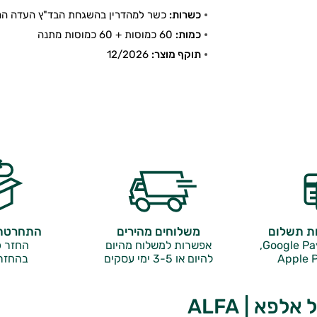
כשרות:
כשר למהדרין בהשגחת הבד"ץ העדה החר
כמות:
60 כמוסות + 60 כמוסות מתנה
תוקף מוצר:
12/2026
ות תשלום
משלוחים מהירים
התחרטתם
אפשרות למשלוח מהיום
החזר כ
Apple P
להיום או 3-5 ימי עסקים
בהחזר