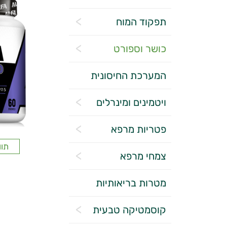
תפקוד המוח
כושר וספורט
המערכת החיסונית
ויטמינים ומינרלים
פטריות מרפא
תוו
צמחי מרפא
מטרות בריאותיות
קוסמטיקה טבעית