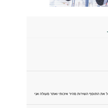
טל את התוסף השירות מהיר איכותי ואתר מעולה אני