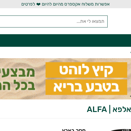
אפשרות משלוח אקספרס מהיום להיום ❤️ לפרטים
חסר בארץ