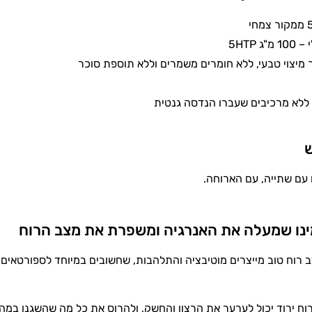
ג 5HTP
 מיצוי טבעי, ללא חומרים משמרים וללא תוספת סוכר
ש
נו שמעלה את האנרגיה ומשפרת את מצב הרוח
ב רוח טוב מייצרים מוטיבציה והתלהבות, שחשובים במיוחד לספורטאים 
וח ירוד יכול לערער את הרצון והחשק, ולהרוס את כל מה שהשגנו במהל