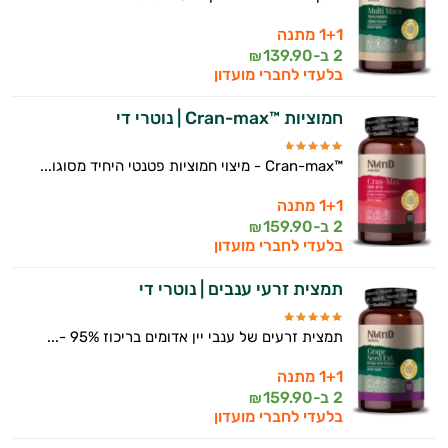
1+1 מתנה
2 ב-
139.90
₪
בלעדי לחברי מועדון
חמוציות ™Cran-max | נוטרי די
™Cran-max - מיצוי חמוציות פטנטי היחיד מסוגו...
1+1 מתנה
2 ב-
159.90
₪
בלעדי לחברי מועדון
תמצית זרעי ענבים | נוטרי די
תמצית זרעים של ענבי יין אדומים בריכוז 95% -...
1+1 מתנה
2 ב-
159.90
₪
בלעדי לחברי מועדון