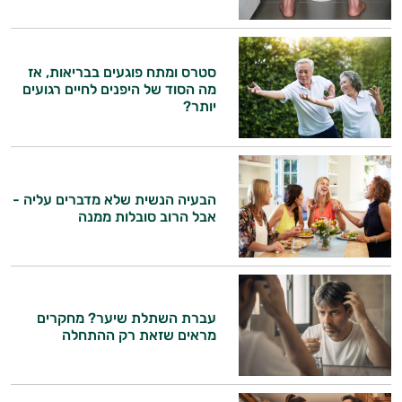
סטרס ומתח פוגעים בבריאות, אז
מה הסוד של היפנים לחיים רגועים
יותר?
הבעיה הנשית שלא מדברים עליה -
אבל הרוב סובלות ממנה
עברת השתלת שיער? מחקרים
מראים שזאת רק ההתחלה