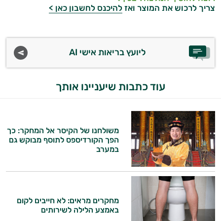
צריך לרכוש את המוצר ואז
להיכנס לחשבון כאן >
ליועץ בריאות אישי AI
עוד כתבות שיעניינו אותך
משולחנו של הקיסר אל המחקר: כך
הפך הקורדיספס לתוסף מבוקש גם
במערב
מחקרים מראים: לא חייבים לקום
באמצע הלילה לשירותים