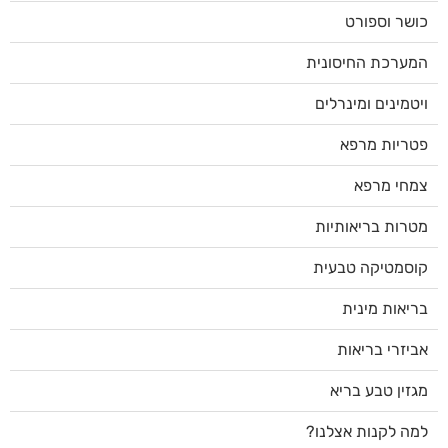
כושר וספורט
המערכת החיסונית
ויטמינים ומינרלים
פטריות מרפא
צמחי מרפא
מטרות בריאותיות
קוסמטיקה טבעית
בריאות מינית
אביזרי בריאות
מגזין טבע בריא
למה לקנות אצלנו?